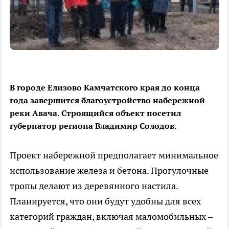
В городе Елизово Камчатского края до конца
года завершится благоустройство набережной
реки Авача. Строящийся объект посетил
губернатор региона Владимир Солодов.
Проект набережной предполагает минимальное
использование железа и бетона. Прогулочные
тропы делают из деревянного настила.
Планируется, что они будут удобны для всех
категорий граждан, включая маломобильных –