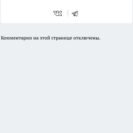
Комментарии на этой странице отключены.