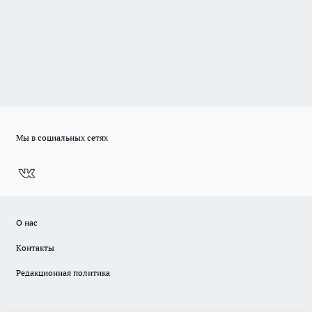
Мы в социальных сетях
О нас
Контакты
Редакционная политика