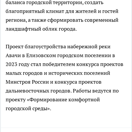
баланса городской территории, создать
благоприятный климат для жителей и гостей
региона, а также сформировать современный
ландшафтный облик города.
Проект благоустройства набережной реки
Авачи в Елизовском городском поселении в
2023 году стал победителем конкурса проектов
малых городов и исторических поселений
Минстроя России и конкурса проектов
дальневосточных городов. Работы ведутся по
проекту «Формирование комфортной
городской среды».