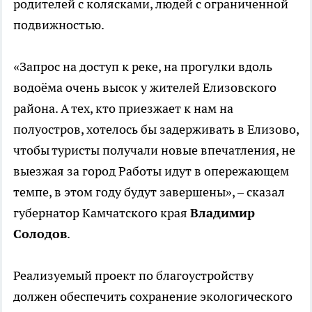
родителей с колясками, людей с ограниченной
подвижностью.
«Запрос на доступ к реке, на прогулки вдоль
водоёма очень высок у жителей Елизовского
района. А тех, кто приезжает к нам на
полуостров, хотелось бы задерживать в Елизово,
чтобы туристы получали новые впечатления, не
выезжая за город Работы идут в опережающем
темпе, в этом году будут завершены», – сказал
губернатор Камчатского края
Владимир
Солодов
.
Реализуемый проект по благоустройству
должен обеспечить сохранение экологического