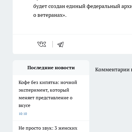
будет создан единый федеральный архи
о ветеранах».
Последние новости
Комментарии н
Кофе без кипятка: ночной
эксперимент, который
меняет представление о
вкусе
10:10
Не просто звук: 3 женских