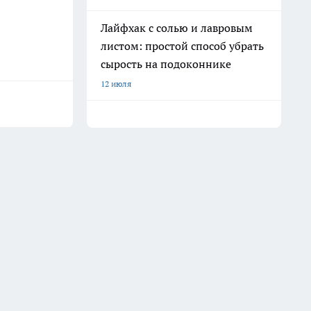
Лайфхак с солью и лавровым
листом: простой способ убрать
сырость на подоконнике
12 июля