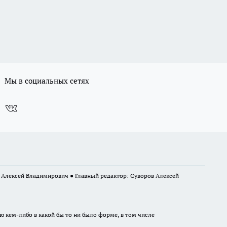
Мы в социальных сетях
в Алексей Владимирович ● Главный редактор: Суворов Алексей
ю кем-либо в какой бы то ни было форме, в том числе