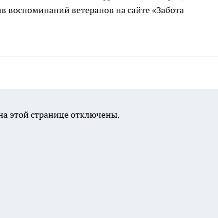
в воспоминаний ветеранов на сайте «Забота
а этой странице отключены.