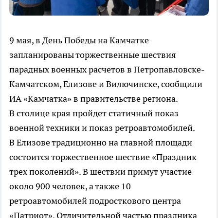
9 мая, в День Победы на Камчатке
запланированы торжественные шествия
парадных военных расчетов в Петропавловске-
Камчатском, Елизове и Вилючинске, сообщили
ИА «Камчатка» в правительстве региона.
В столице края пройдет статичный показ
военной техники и показ ретроавтомобилей.
В Елизове традиционно на главной площади
состоится торжественное шествие «Праздник
трех поколений». В шествии примут участие
около 900 человек, а также 10
ретроавтомобилей подросткового центра
«Патриот». Отличительной частью праздника