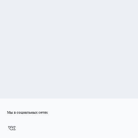
Мы в социальных сетях