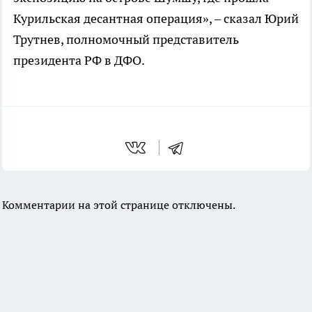
Курильская десантная операция», – сказал Юрий
Трутнев, полномочный представитель
президента РФ в ДФО.
Комментарии на этой странице отключены.