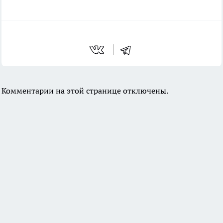
Комментарии на этой странице отключены.