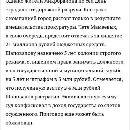
Однако жители микрорайона по сей день
страдают от дорожной разрухи. Контракт
с компанией город расторг только в результате
вмешательства прокуратуры. Чете Мамеевых,
в свою очередь, предстоит отвечать за хищение
21 миллиона рублей бюджетных средств.
Шаповалову назначено 5 лет колонии строгого
режима, с лишением права занимать должности
в на государственной и муниципальной службе
на 5 лет и штрафом в 3 млн рублей. Отмечается,
что полученную взятку в 4 млн рублей
Шаповалов растратил. Эквивалентную сумму
суд конфисковал в доход государства со счетов
осужденного. Приговор еще может быть
обжалован.