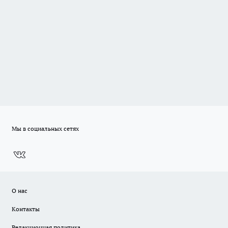
Мы в социальных сетях
О нас
Контакты
Редакционная политика