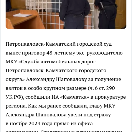
Петропавловск-Камчатский городской суд
вынес приговор 48-летнему экс-руководителю
МКУ «Служба автомобильных дорог
Петропавловск-Камчатского городского
округа» Александру Шаповалову за получение
взяток в особо крупном размере (ч. 6 ст. 290
УК РФ), сообщили ИА «Камчатка» в прокуратуре
региона. Как мы ранее сообщали, главу МКУ
Александра Шаповалова увели под стражу
в ноябре 2024 года прямо из офиса