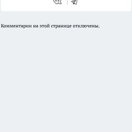
Комментарии на этой странице отключены.