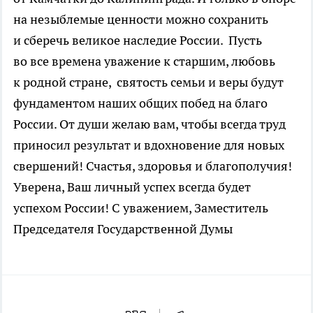
на незыблемые ценности можно сохранить
и сберечь великое наследие России. Пусть
во все времена уважение к старшим, любовь
к родной стране, святость семьи и веры будут
фундаментом наших общих побед на благо
России. От души желаю вам, чтобы всегда труд
приносил результат и вдохновение для новых
свершений! Счастья, здоровья и благополучия!
Уверена, Ваш личный успех всегда будет
успехом России! С уважением, Заместитель
Председателя Государственной Думы