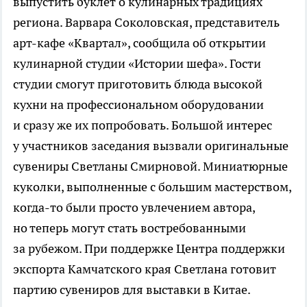
выпустить буклет о кулинарных традициях
региона. Варвара Соколовская, представитель
арт-кафе «Квартал», сообщила об открытии
кулинарной студии «Истории шефа». Гости
студии смогут приготовить блюда высокой
кухни на профессиональном оборудовании
и сразу же их попробовать. Большой интерес
у участников заседания вызвали оригинальные
сувениры Светланы Смирновой. Миниатюрные
куколки, выполненные с большим мастерством,
когда-то были просто увлечением автора,
но теперь могут стать востребованными
за рубежом. При поддержке Центра поддержки
экспорта Камчатского края Светлана готовит
партию сувениров для выставки в Китае.