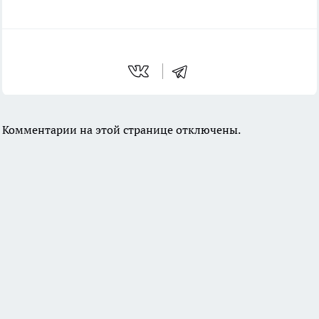
Комментарии на этой странице отключены.