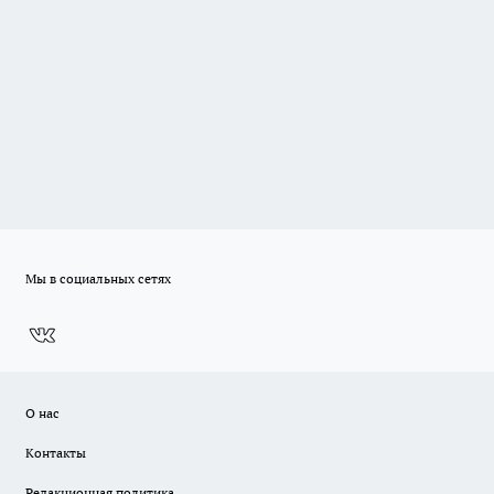
Мы в социальных сетях
О нас
Контакты
Редакционная политика