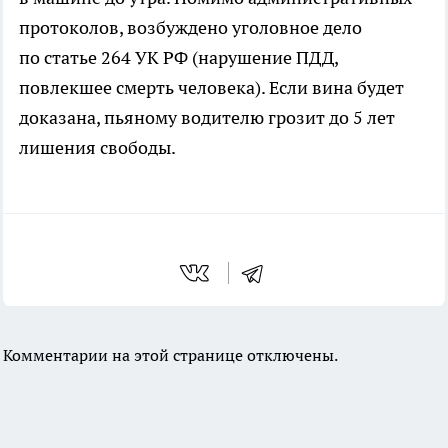
протоколов, возбуждено уголовное дело
по статье 264 УК РФ (нарушение ПДД,
повлекшее смерть человека). Если вина будет
доказана, пьяному водителю грозит до 5 лет
лишения свободы.
Комментарии на этой странице отключены.