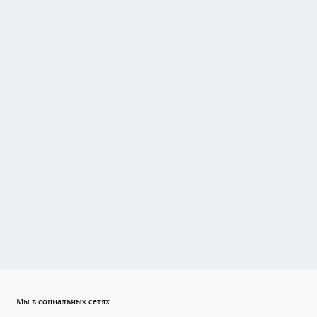
Мы в социальных сетях