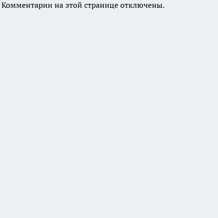
Комментарии на этой странице отключены.