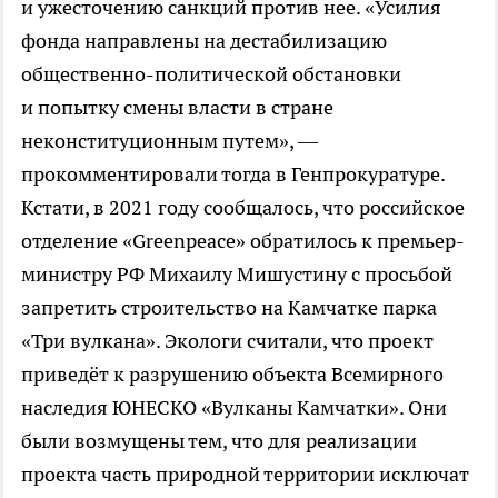
и ужесточению санкций против нее. «Усилия
фонда направлены на дестабилизацию
общественно-политической обстановки
и попытку смены власти в стране
неконституционным путем», —
прокомментировали тогда в Генпрокуратуре.
Кстати, в 2021 году сообщалось, что российское
отделение «Greenpeace» обратилось к премьер-
министру РФ Михаилу Мишустину с просьбой
запретить строительство на Камчатке парка
«Три вулкана». Экологи считали, что проект
приведёт к разрушению объекта Всемирного
наследия ЮНЕСКО «Вулканы Камчатки». Они
были возмущены тем, что для реализации
проекта часть природной территории исключат