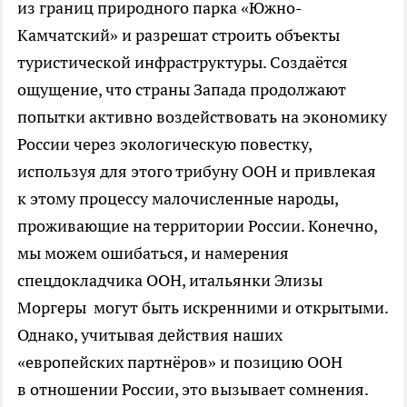
из границ природного парка «Южно-
Камчатский» и разрешат строить объекты
туристической инфраструктуры. Создаётся
ощущение, что страны Запада продолжают
попытки активно воздействовать на экономику
России через экологическую повестку,
используя для этого трибуну ООН и привлекая
к этому процессу малочисленные народы,
проживающие на территории России. Конечно,
мы можем ошибаться, и намерения
спецдокладчика ООН, итальянки Элизы
Моргеры могут быть искренними и открытыми.
Однако, учитывая действия наших
«европейских партнёров» и позицию ООН
в отношении России, это вызывает сомнения.