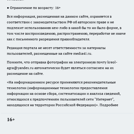
● Ограничение по возрасту: 16+
Вся информация, размещенная на данном сайте, охраняется в
соответствии с законодательством РФ об авторском праве и не
подлежит использованию кем-либо в какой бы то ни было форме, в
том числе воспроизведению, распространению, переработке не иначе
как с письменного разрешения правообладателя.
Редакция портала не несет ответственности за материалы
пользователей, размещенные на сайте media41.ru.
Помните, что отправка фотографии на электронную почту
kreol-
agra@yandex.ru
автоматически будет являться согласием на их
размещение на сайте.
«На информационном ресурсе применяются рекомендательные
технологии (информационные технологии предоставления
информации на основе сбора, систематизации и анализа сведений,
относящихся к предпочтениям пользователей сети "Интернет",
находящихся на территории Российской Федерации)».
Подробнее
16+