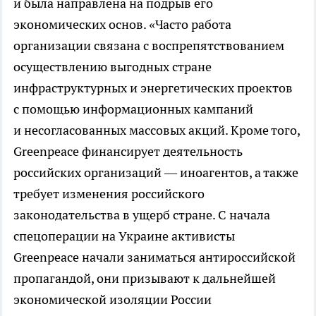
и была направлена на подрыв его
экономических основ. «Часто работа
организации связана с воспрепятствованием
осуществлению выгодных стране
инфраструктурных и энергетических проектов
с помощью информационных кампаний
и несогласованных массовых акций. Кроме того,
Greenpeace финансирует деятельность
российских организаций — иноагентов, а также
требует изменения российского
законодательства в ущерб стране. С начала
спецоперации на Украине активисты
Greenpeace начали заниматься антироссийской
пропагандой, они призывают к дальнейшей
экономической изоляции России