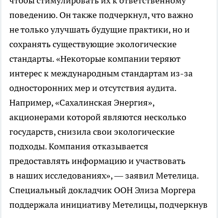
чтобы стимулировать их к ответственному
поведению. Он также подчеркнул, что важно
не только улучшать будущие практики, но и
сохранять существующие экологические
стандарты. «Некоторые компании теряют
интерес к международным стандартам из-за
односторонних мер и отсутствия аудита.
Например, «Сахалинская Энергия»,
акционерами которой являются несколько
государств, снизила свои экологические
подходы. Компания отказывается
предоставлять информацию и участвовать
в наших исследованиях», — заявил Метелица.
Специальный докладчик ООН Элиза Моргера
поддержала инициативу Метелицы, подчеркнув