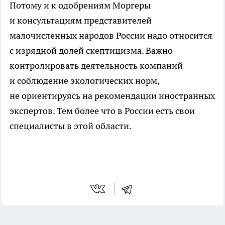
Потому и к одобрениям Моргеры
и консультациям представителей
малочисленных народов России надо относится
с изрядной долей скептицизма. Важно
контролировать деятельность компаний
и соблюдение экологических норм,
не ориентируясь на рекомендации иностранных
экспертов. Тем более что в России есть свои
специалисты в этой области.