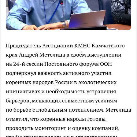
Председатель Ассоциации КМНС Камчатского
края Андрей Метелица в своём выступлении
на 24-й сессии Постоянного форума ООН
подчеркнул важность активного участия
коренных народов России в экологических
инициативах и необходимость устранения
барьеров, мешающих совместным усилиям
по борьбе с глобальным потеплением. Метелица
отметил, что коренные народы готовы
проводить мониторинг и оценку компаний,