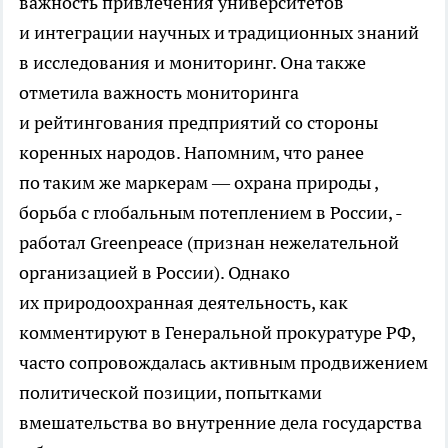
важность привлечения университетов
и интеграции научных и традиционных знаний
в исследования и мониторинг. Она также
отметила важность мониторинга
и рейтингования предприятий со стороны
коренных народов. Напомним, что ранее
по таким же маркерам — охрана природы ,
борьба с глобальным потеплением в России, -
работал Greenpeace (признан нежелательной
организацией в России). Однако
их природоохранная деятельность, как
комментируют в Генеральной прокуратуре РФ,
часто сопровождалась активным продвижением
политической позиции, попытками
вмешательства во внутренние дела государства