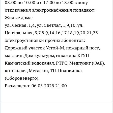
08:00 по 10:00 и с 17:00 до 18:00 в зону
отключения электроснабжения попадают:
Жилые дома:
ул. Лесная, 1,4, ул. Светлая, 1,9,10, ул.
Центральная, 3,7,8,9,14,16,17,18,19,20,21,23.
Электроустановки прочих абонентов:
Дорожный участок Устой-М, пожарный пост,
магазин, Дом культуры, скважина КГУП
Камчатский водоканал, РТРС, Медпункт (ФАБ),
котельная, Мегафон, ТП-Половинка
(Оборонэнерго).
Размещено: 06.05.2025 21:00