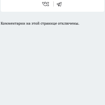
Комментарии на этой странице отключены.