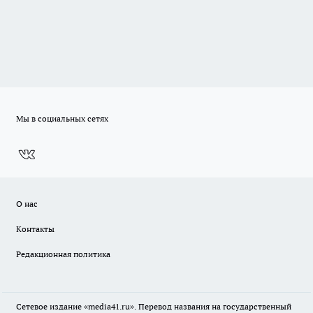
Мы в социальных сетях
О нас
Контакты
Редакционная политика
Сетевое издание «media41.ru». Перевод названия на государственный