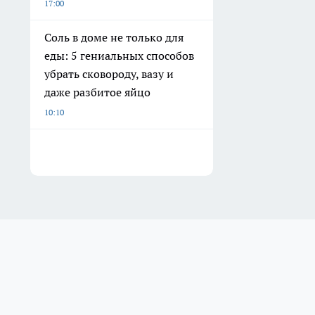
17:00
Соль в доме не только для
еды: 5 гениальных способов
убрать сковороду, вазу и
даже разбитое яйцо
10:10