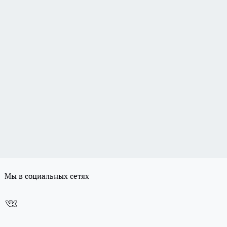
Мы в социальных сетях