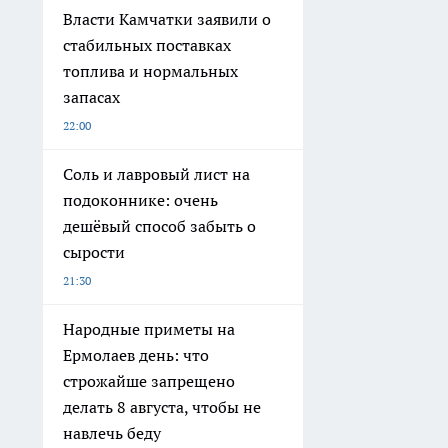
Власти Камчатки заявили о
стабильных поставках
топлива и нормальных
запасах
22:00
Соль и лавровый лист на
подоконнике: очень
дешёвый способ забыть о
сырости
21:30
Народные приметы на
Ермолаев день: что
строжайше запрещено
делать 8 августа, чтобы не
навлечь беду