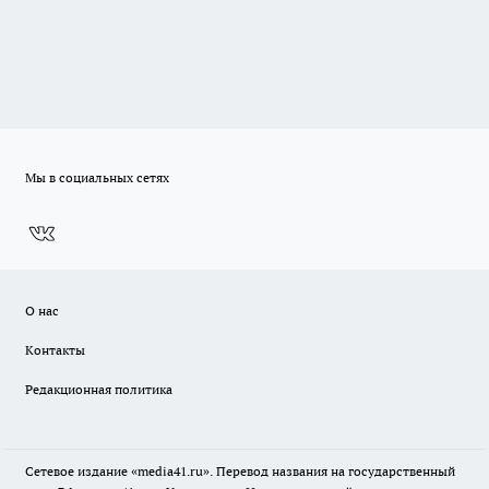
Мы в социальных сетях
О нас
Контакты
Редакционная политика
Сетевое издание «media41.ru». Перевод названия на государственный