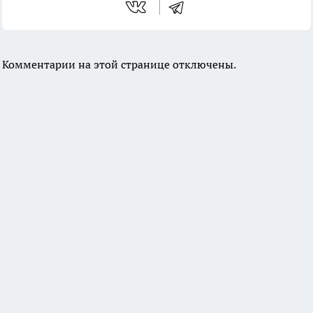
Комментарии на этой странице отключены.