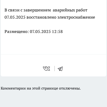
В связи с завершением аварийных работ
07.05.2025 восстановлено электроснабжение
Размещено: 07.05.2025 12:58
Комментарии на этой странице отключены.