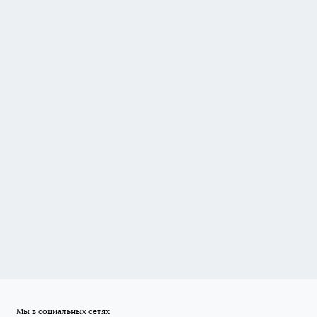
Мы в социальных сетях