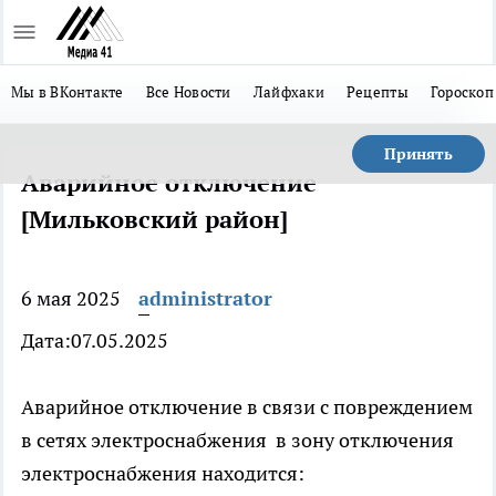
Мы в ВКонтакте
Все Новости
Лайфхаки
Рецепты
Гороскоп
Принять
Аварийное отключение
[Мильковский район]
6 мая 2025
administrator
Дата:07.05.2025
Аварийное отключение в связи с повреждением
в сетях электроснабжения в зону отключения
электроснабжения находится: