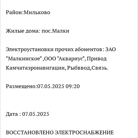
Район:Мильково
Жилые дома: пос.Малки
Электроустановки прочих абонентов: ЗАО
"Малкинское" ,ООО "Аквариус", Привод
Камчатаэронавигации, Рыбввод,Связь.
Размещено:07.05.2025 09:20
Дата : 07.05.2025
ВОССТАНОВЛЕНО ЭЛЕКТРОСНАБЖЕНИЕ