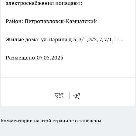
электроснабжения попадают:
Район: Петропавловск-Камчатский
Жилые дома: ул.Ларина д.3, 3/1, 3/2, 7, 7/1, 11.
Размещено:07.05.2025
Комментарии на этой странице отключены.