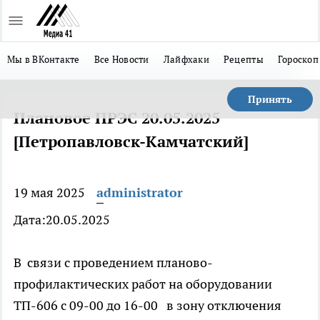
Мы в ВКонтакте
Все Новости
Лайфхаки
Рецепты
Гороскоп
Принять
Плановое ПРЭС 20.05.2025
[Петропавловск-Камчатский]
19 мая 2025
administrator
Дата:20.05.2025
В связи с проведением планово-
профилактических работ на оборудовании
ТП-606 с 09-00 до 16-00 в зону отключения