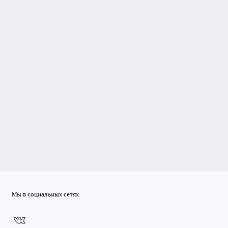
Мы в социальных сетях