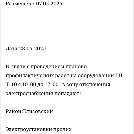
Размещено:07.05.2025
Дата:28.05.2025
В связи с проведением планово-
профилактических работ на оборудовании ТП-
Т-10 с 10-00 до 17-00 в зону отключения
электроснабжения попадают:
Район:Елизовский
Электроустановки прочих