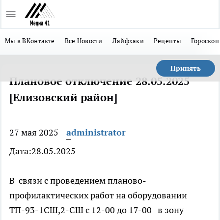
Мы в ВКонтакте
Все Новости
Лайфхаки
Рецепты
Гороскоп
Принять
Плановое отключение 28.05.2025
[Елизовский район]
27 мая 2025
administrator
Дата:28.05.2025
В связи с проведением планово-
профилактических работ на оборудовании
ТП-93-1СШ,2-СШ с 12-00 до 17-00 в зону