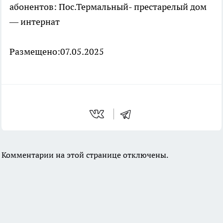
абонентов: Пос.Термальный- престарелый дом
— интернат
Размещено:07.05.2025
Комментарии на этой странице отключены.