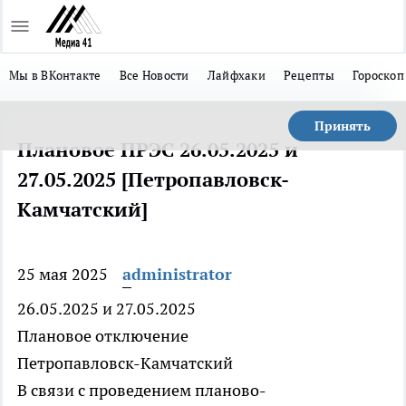
Мы в ВКонтакте
Все Новости
Лайфхаки
Рецепты
Гороскоп
Принять
Плановое ПРЭС 26.05.2025 и
27.05.2025 [Петропавловск-
Камчатский]
25 мая 2025
administrator
26.05.2025 и 27.05.2025
Плановое отключение
Петропавловск-Камчатский
В связи с проведением планово-