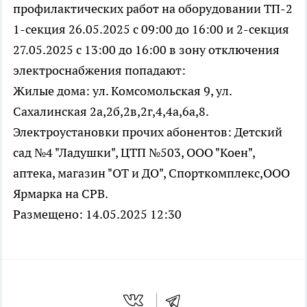
профилактических работ на оборудовании ТП-2
1-секция 26.05.2025 с 09:00 до 16:00 и 2-секция
27.05.2025 с 13:00 до 16:00 в зону отключения
электроснабжения попадают:
Жилые дома: ул. Комсомольская 9, ул.
Сахалинская 2а,2б,2в,2г,4,4а,6а,8.
Электроустановки прочих абонентов: Детский
сад №4 "Ладушки", ЦТП №503, ООО "Коен",
аптека, магазин "ОТ и ДО", Спорткомплекс,ООО
Ярмарка на СРВ.
Размещено: 14.05.2025 12:30