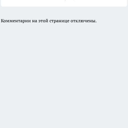
Комментарии на этой странице отключены.