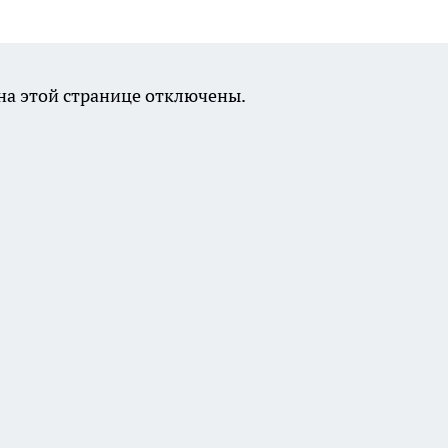
а этой странице отключены.