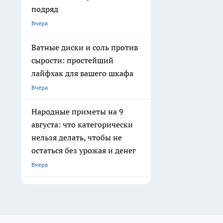
подряд
Вчера
Ватные диски и соль против
сырости: простейший
лайфхак для вашего шкафа
Вчера
Народные приметы на 9
августа: что категорически
нельзя делать, чтобы не
остаться без урожая и денег
Вчера