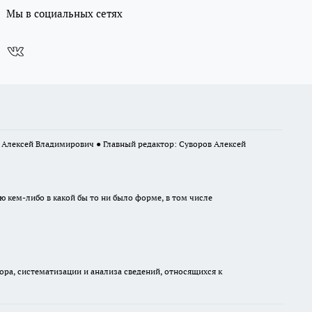
Мы в социальных сетях
в Алексей Владимирович ● Главный редактор: Суворов Алексей
ю кем-либо в какой бы то ни было форме, в том числе
а, систематизации и анализа сведений, относящихся к