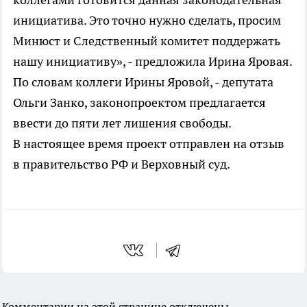
инициатива. Это точно нужно сделать, просим
Минюст и Следственный комитет поддержать
нашу инициативу», - предложила Ирина Яровая.
По словам коллеги Ирины Яровой, - депутата
Ольги Занко, законопроектом предлагается
ввести до пяти лет лишения свободы.
В настоящее время проект отправлен на отзыв
в правительство РФ и Верховный суд.
Комментарии на этой странице отключены.