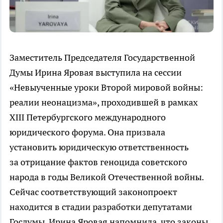
Заместитель Председателя Государственной
Думы Ирина Яровая выступила на сессии
«Невыученные уроки Второй мировой войны:
реалии неонацизма», проходившей в рамках
XIII Петербургского международного
юридического форума. Она призвала
установить юридическую ответственность
за отрицание фактов геноцида советского
народа в годы Великой Отечественной войны.
Сейчас соответствующий законопроект
находится в стадии разработки депутатами
Госдумы. Ирина Яровая напомнила, что законы