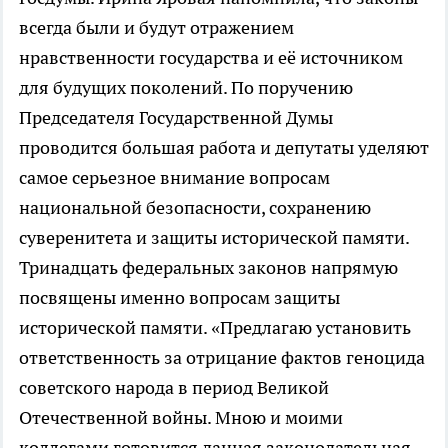
всегда были и будут отражением
нравственности государства и её источником
для будущих поколений. По поручению
Председателя Государственной Думы
проводится большая работа и депутаты уделяют
самое серьезное внимание вопросам
национальной безопасности, сохранению
суверенитета и защиты исторической памяти.
Тринадцать федеральных законов напрямую
посвящены именно вопросам защиты
исторической памяти. «Предлагаю установить
ответственность за отрицание фактов геноцида
советского народа в период Великой
Отечественной войны. Мною и моими
коллегами готовится данная законодательная