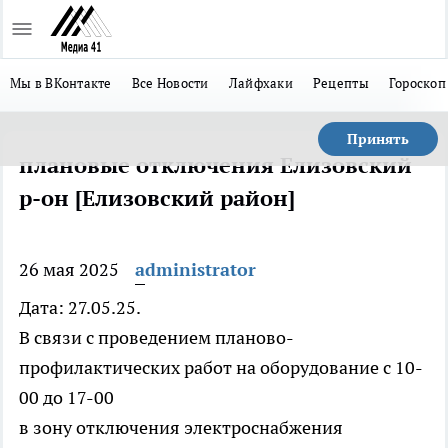
Мы в ВКонтакте
Все Новости
Лайфхаки
Рецепты
Гороскоп
Принять
плановые отключения Елизовский
р-он [Елизовский район]
26 мая 2025
administrator
Дата: 27.05.25.
В связи с проведением планово-
профилактических работ на оборудование с 10-
00 до 17-00
в зону отключения электроснабжения