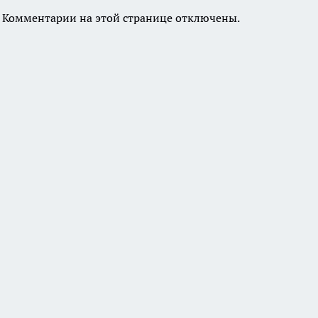
Комментарии на этой странице отключены.