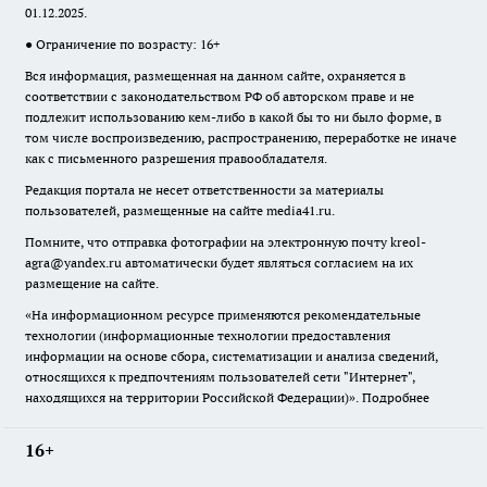
01.12.2025.
● Ограничение по возрасту: 16+
Вся информация, размещенная на данном сайте, охраняется в
соответствии с законодательством РФ об авторском праве и не
подлежит использованию кем-либо в какой бы то ни было форме, в
том числе воспроизведению, распространению, переработке не иначе
как с письменного разрешения правообладателя.
Редакция портала не несет ответственности за материалы
пользователей, размещенные на сайте media41.ru.
Помните, что отправка фотографии на электронную почту
kreol-
agra@yandex.ru
автоматически будет являться согласием на их
размещение на сайте.
«На информационном ресурсе применяются рекомендательные
технологии (информационные технологии предоставления
информации на основе сбора, систематизации и анализа сведений,
относящихся к предпочтениям пользователей сети "Интернет",
находящихся на территории Российской Федерации)».
Подробнее
16+