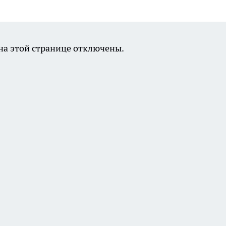
а этой странице отключены.