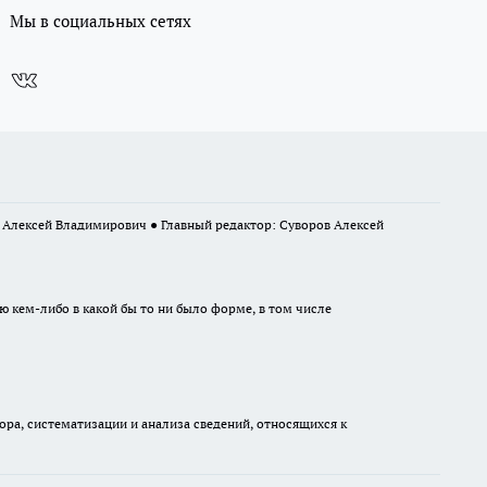
Мы в социальных сетях
в Алексей Владимирович ● Главный редактор: Суворов Алексей
ю кем-либо в какой бы то ни было форме, в том числе
а, систематизации и анализа сведений, относящихся к