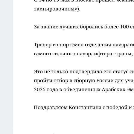
экипировочному).
За звание лучших боролись более 100 с
Тренер и спортсмен отделения пауэрли
самого сильного пауэрлифтера страны, з
Это не только подтвердило его статус 
пройти отбор в сборную России для уча
2025 года в объединенных Арабских Эм
Поздравляем Константина с победой и