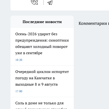
Последние новости
Комментарии н
Осень-2026 ударит без
предупреждения: синоптики
обещают холодный поворот
уже в сентябре
18:20
Очередной циклон испортит
погоду на Камчатке в
выходные 8 и 9 августа
17:00
Соль в доме не только для