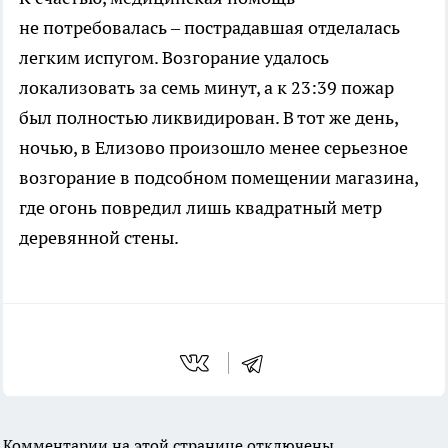
не потребовалась – пострадавшая отделалась
легким испугом. Возгорание удалось
локализовать за семь минут, а к 23:39 пожар
был полностью ликвидирован. В тот же день,
ночью, в Елизово произошло менее серьезное
возгорание в подсобном помещении магазина,
где огонь повредил лишь квадратный метр
деревянной стены.
Комментарии на этой странице отключены.