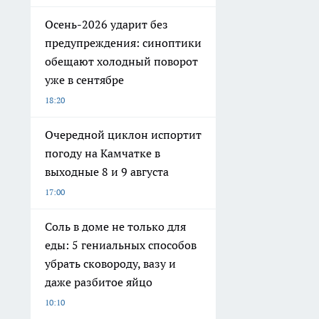
Осень-2026 ударит без
предупреждения: синоптики
обещают холодный поворот
уже в сентябре
18:20
Очередной циклон испортит
погоду на Камчатке в
выходные 8 и 9 августа
17:00
Соль в доме не только для
еды: 5 гениальных способов
убрать сковороду, вазу и
даже разбитое яйцо
10:10