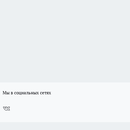
Мы в социальных сетях