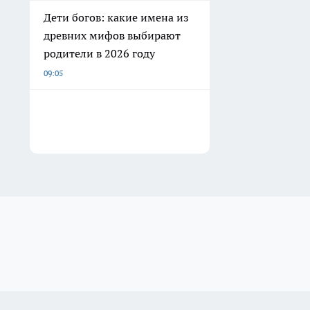
Дети богов: какие имена из
древних мифов выбирают
родители в 2026 году
09:05