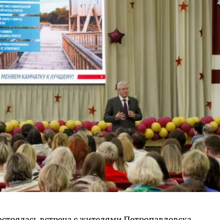
состоялась встреча с жителями Петропавловска-