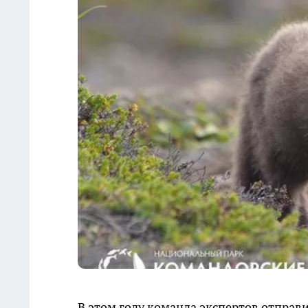
В этом году команда экспертов отправ