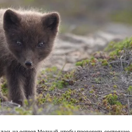
илась на остров Медный, чтобы проверить состояние