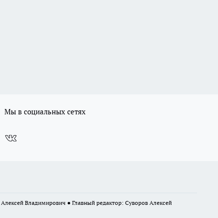
Мы в социальных сетях
в Алексей Владимирович ● Главный редактор: Суворов Алексей