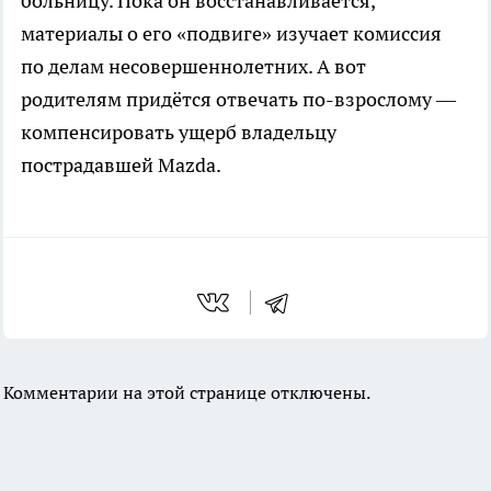
больницу. Пока он восстанавливается,
материалы о его «подвиге» изучает комиссия
по делам несовершеннолетних. А вот
родителям придётся отвечать по-взрослому —
компенсировать ущерб владельцу
пострадавшей Mazda.
Комментарии на этой странице отключены.