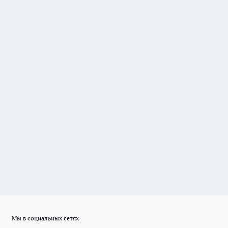
Мы в социальных сетях