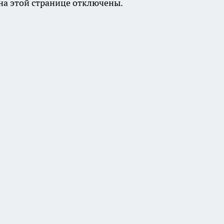
а этой странице отключены.