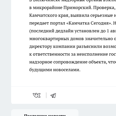
в микрорайоне Приморский. Проверка,
Камчатского края, выявила серьезные 
передает портал «Камчатка Сегодня». 
(последний дедлайн установлен до 1 ав
многоквартирных домов значительно от
директору компании разъяснили возмо
к ответственности за неисполнение го
надзорное сопровождение объекта, что
будущими новоселами.
Последние новости