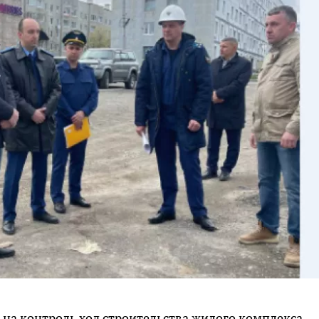
на контроль ход строительства жилого комплекса