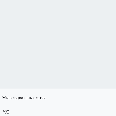
Мы в социальных сетях