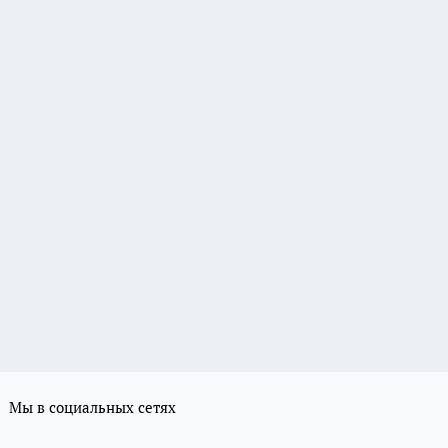
Мы в социальных сетях