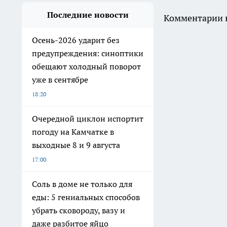
Последние новости
Комментарии н
Осень-2026 ударит без
предупреждения: синоптики
обещают холодный поворот
уже в сентябре
18:20
Очередной циклон испортит
погоду на Камчатке в
выходные 8 и 9 августа
17:00
Соль в доме не только для
еды: 5 гениальных способов
убрать сковороду, вазу и
даже разбитое яйцо