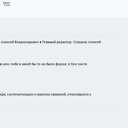
в Алексей Владимирович ● Главный редактор: Суворов Алексей
ю кем-либо в какой бы то ни было форме, в том числе
а, систематизации и анализа сведений, относящихся к