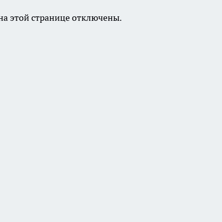
а этой странице отключены.