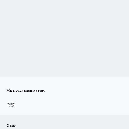
Мы в социальных сетях
О нас