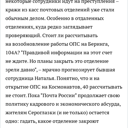
некоторые сотрудники идут на преступления –
кражи из касс почтовых отделений уже стали
обычным делом. Особенно в отдаленных
отделениях, куда редко заглядывает
проверяющий. Стоит ли рассчитывать
на возобновление работы ОПС на Беринга,
104А? "Правдивой информации на этот счет
не ждите. Но планы закрыть это отделение
зрели давно", – мрачно прогнозирует бывшая
сотрудница Наталья. Понятно, что и на
открытие ОПС на Космонавтов, 40 рассчитывать
не стоит. Пока "Почта России" продолжает свою
политику кадрового и экономического абсурда,
жителям Сероглазки (и не только) остается
одно: гадать, какое отделение закроют