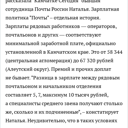
рассказала "Камчатке Сегодня" бывшая
сотрудница Почты России Наталья. Зарплатная
политика "Почты" – отдельная история.
Зарплаты рядовых работников — операторов,
почтальонов и других — соответствуют
минимальной заработной плате, официально
установленной в Камчатском крае. Это от 58 344
(центральная агломерация) до 67 320 рублей
(Алеутский округ). Премий и прочих доплат
не бывает. "Разница в зарплате между рядовым
почтальоном и начальником отделения
составляет 5, 7, максимум 10 тысяч рублей,
а специалисты среднего звена получают столько
же, сколько и их подчиненные", – констатирует
Наталья. Неудивительно, что в таких условиях