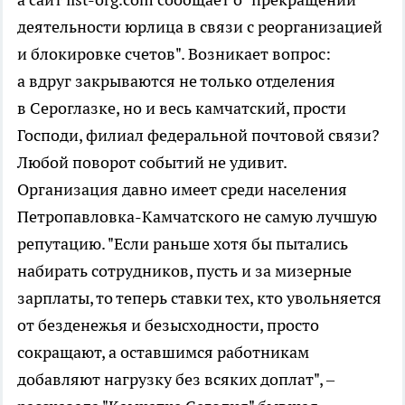
деятельности юрлица в связи с реорганизацией
и блокировке счетов". Возникает вопрос:
а вдруг закрываются не только отделения
в Сероглазке, но и весь камчатский, прости
Господи, филиал федеральной почтовой связи?
Любой поворот событий не удивит.
Организация давно имеет среди населения
Петропавловка-Камчатского не самую лучшую
репутацию. "Если раньше хотя бы пытались
набирать сотрудников, пусть и за мизерные
зарплаты, то теперь ставки тех, кто увольняется
от безденежья и безысходности, просто
сокращают, а оставшимся работникам
добавляют нагрузку без всяких доплат", –