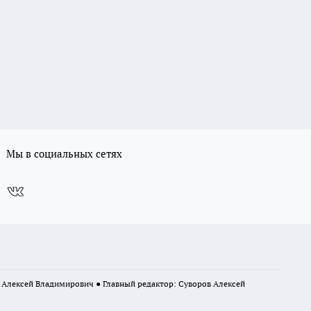
Мы в социальных сетях
в Алексей Владимирович ● Главный редактор: Суворов Алексей