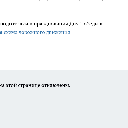
а подготовки и празднования Дня Победы в
я схема дорожного движения
.
а этой странице отключены.