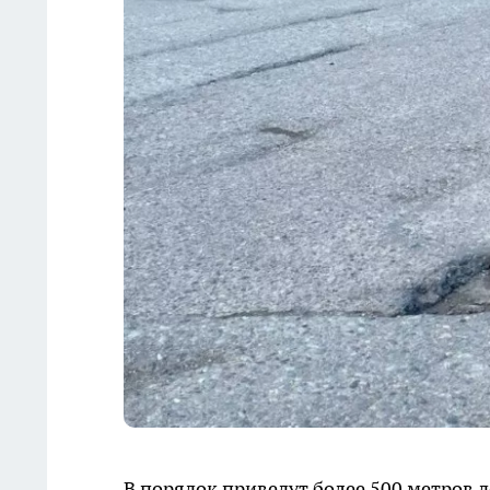
В порядок приведут более 500 метров д