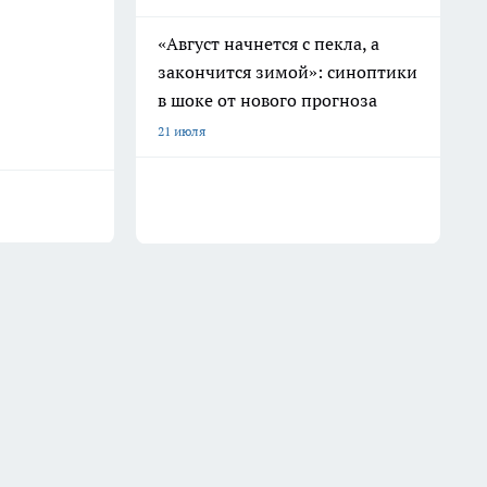
«Август начнется с пекла, а
закончится зимой»: синоптики
в шоке от нового прогноза
21 июля