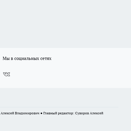
Мы в социальных сетях
в Алексей Владимирович ● Главный редактор: Суворов Алексей