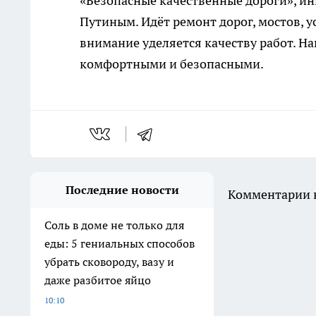
«Безопасные качественные дороги», 
Путиным. Идёт ремонт дорог, мостов, 
внимание уделяется качеству работ. На
комфортными и безопасными.
Последние новости
Комментарии н
Соль в доме не только для
еды: 5 гениальных способов
убрать сковороду, вазу и
даже разбитое яйцо
10:10