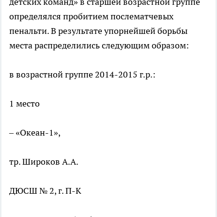
детских команд» в старшей возрастной группе
определялся пробитием послематчевых
пенальти. В результате упорнейшей борьбы
места распределились следующим образом:
в возрастной группе 2014-2015 г.р.:
1 место
– «Океан-1»,
тр. Широков А.А.
ДЮСШ № 2, г. П-К