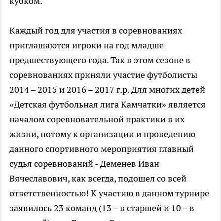
кубком.
Каждый год для участия в соревнованиях
приглашаются игроки на год младше
предшествующего года. Так в этом сезоне в
соревнованиях приняли участие футболисты
2014 – 2015 и 2016 – 2017 г.р. Для многих детей
«Детская футбольная лига Камчатки» является
началом соревновательной практики в их
жизни, потому к организации и проведению
данного спортивного мероприятия главный
судья соревнований - Деменев Иван
Вячеславович, как всегда, подошел со всей
ответственностью! К участию в данном турнире
заявилось 23 команд (13 – в старшей и 10 – в