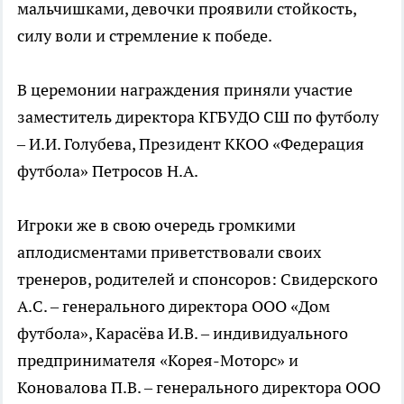
мальчишками, девочки проявили стойкость,
силу воли и стремление к победе.
В церемонии награждения приняли участие
заместитель директора КГБУДО СШ по футболу
– И.И. Голубева, Президент ККОО «Федерация
футбола» Петросов Н.А.
Игроки же в свою очередь громкими
аплодисментами приветствовали своих
тренеров, родителей и спонсоров: Свидерского
А.С. – генерального директора ООО «Дом
футбола», Карасёва И.В. – индивидуального
предпринимателя «Корея-Моторс» и
Коновалова П.В. – генерального директора ООО