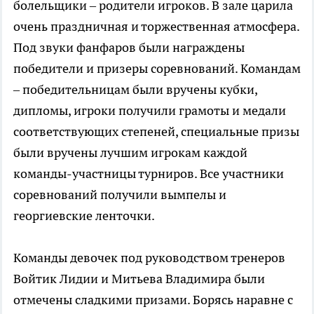
болельщики – родители игроков. В зале царила
очень праздничная и торжественная атмосфера.
Под звуки фанфаров были награждены
победители и призеры соревнований. Командам
– победительницам были вручены кубки,
дипломы, игроки получили грамоты и медали
соответствующих степеней, специальные призы
были вручены лучшим игрокам каждой
команды-участницы турниров. Все участники
соревнований получили вымпелы и
георгиевские ленточки.
Команды девочек под руководством тренеров
Войтик Лидии и Митьева Владимира были
отмечены сладкими призами. Борясь наравне с