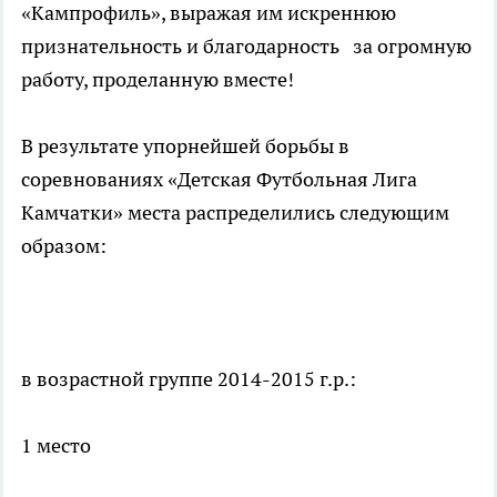
«Кампрофиль», выражая им искреннюю
признательность и благодарность за огромную
работу, проделанную вместе!
В результате упорнейшей борьбы в
соревнованиях «Детская Футбольная Лига
Камчатки» места распределились следующим
образом:
в возрастной группе 2014-2015 г.р.:
1 место