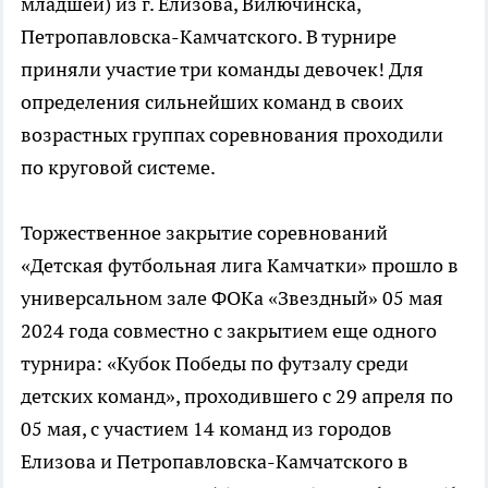
младшей) из г. Елизова, Вилючинска,
Петропавловска-Камчатского. В турнире
приняли участие три команды девочек! Для
определения сильнейших команд в своих
возрастных группах соревнования проходили
по круговой системе.
Торжественное закрытие соревнований
«Детская футбольная лига Камчатки» прошло в
универсальном зале ФОКа «Звездный» 05 мая
2024 года совместно с закрытием еще одного
турнира: «Кубок Победы по футзалу среди
детских команд», проходившего с 29 апреля по
05 мая, с участием 14 команд из городов
Елизова и Петропавловска-Камчатского в