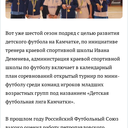
Вот уже шестой сезон подряд с целью развития
детского футбола на Камчатке, по инициативе
тренера краевой спортивной школы Ивана
Деменева, администрация краевой спортивной
школы по футболу включает в календарный
план соревнований открытый турнир по мини-
футболу среди команд игроков младших
возрастных групп под названием «Детская
футбольная лига Камчатки».
В прошлом году Российский Футбольный Союз
высоко оценил работу петропавловского