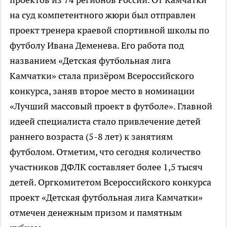
на суд компетентного жюри был отправлен
проект тренера краевой спортивной школы по
футболу Ивана Деменева. Его работа под
названием «Детская футбольная лига
Камчатки» стала призёром Всероссийского
конкурса, заняв второе место в номинации
«Лучший массовый проект в футболе». Главной
идеей специалиста стало привлечение детей
раннего возраста (5-8 лет) к занятиям
футболом. Отметим, что сегодня количество
участников ДФЛК составляет более 1,5 тысяч
детей. Оргкомитетом Всероссийского конкурса
проект «Детская футбольная лига Камчатки»
отмечен денежным призом и памятным