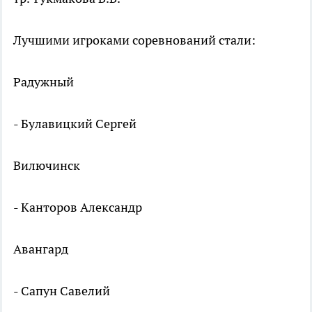
Лучшими игроками соревнований стали:
Радужный
- Булавицкий Сергей
Вилючинск
- Канторов Александр
Авангард
- Сапун Савелий