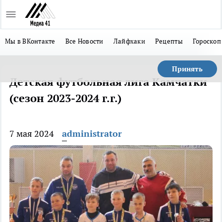
Мы в ВКонтакте
Все Новости
Лайфхаки
Рецепты
Гороскоп
Принять
Детская футбольная лига Камчатки
(сезон 2023-2024 г.г.)
7 мая 2024
administrator