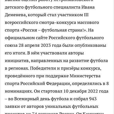
детского футбольного специалиста Ивана
Деменева, который стал участником III
всероссийского смотра–конкурса массового
спорта «Россия – футбольная страна!». На
официальном сайте Российского футбольного
союза 28 апреля 2023 года были опубликованы
его итоги. В нём участвовали авторы
инициатив, направленных на развитие футбола
в регионах. Победители и призёры конкурса,
проведённого при поддержке Министерства
спорта Российской Федерации, определялись в 8
номинациях. Он стартовал 10 декабря 2022 года
– во Всемирный день футбола и собрал 943
заявки от авторов уникальных футбольных
проектов из 74 регионов России. От Камчатки