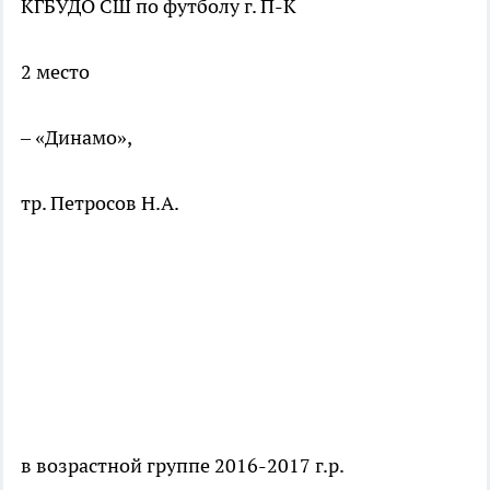
КГБУДО СШ по футболу г. П-К
2 место
– «Динамо»,
тр. Петросов Н.А.
в возрастной группе 2016-2017 г.р.