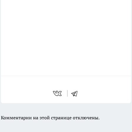
Комментарии на этой странице отключены.