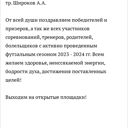
тр. Широков А.А.
От всей души поздравляем победителей и
призеров, а так же всех участников
соревнований, тренеров, родителей,
болельщиков с активно проведенным
футзальным сезоном 2023 - 2024 гг. Всем
желаем здоровья, неиссякаемой энергии,
бодрости духа, достижения поставленных
целей!
Выходим на открытые площадки!