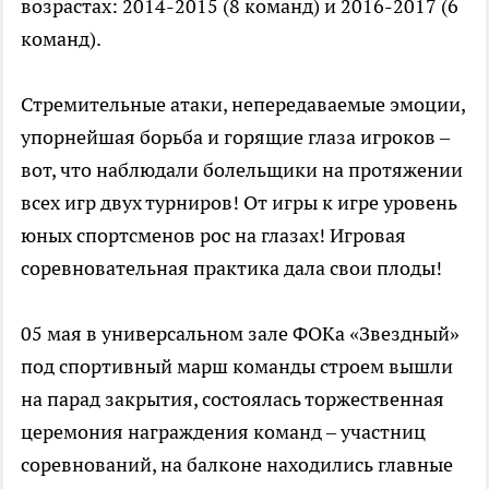
возрастах: 2014-2015 (8 команд) и 2016-2017 (6
команд).
Стремительные атаки, непередаваемые эмоции,
упорнейшая борьба и горящие глаза игроков –
вот, что наблюдали болельщики на протяжении
всех игр двух турниров! От игры к игре уровень
юных спортсменов рос на глазах! Игровая
соревновательная практика дала свои плоды!
05 мая в универсальном зале ФОКа «Звездный»
под спортивный марш команды строем вышли
на парад закрытия, состоялась торжественная
церемония награждения команд – участниц
соревнований, на балконе находились главные