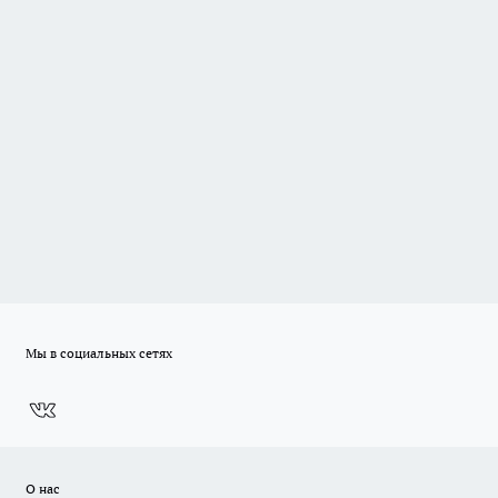
Мы в социальных сетях
О нас