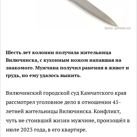
Шесть лет колонии получила жительница
Вилючинска, с кухонным ножом напавшая на
знакомого. Мужчина получил ранения в живот и
грудь, но ему удалось выжить.
Вилючинский городской суд Камчатского края
рассмотрел уголовное дело в отношении 45-
летней жительницы Вилючинска. Конфликт,
чуть не стоивший жизни мужчине, произошёл в
июле 2023 года, в его квартире.