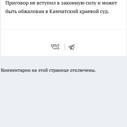
Приговор не вступил в законную силу и может
быть обжалован в Камчатский краевой суд.
Комментарии на этой странице отключены.