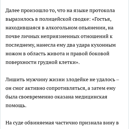
Далее произошло то, что на языке протокола
выразилось в полицейской сводке: «Гостья,
находившаяся в алкогольном опьянении, на
почве личных неприязненных отношений к
последнему, нанесла ему два удара кухонным
ножом в область живота и правой боковой
поверхности грудной клетки».
Лишить мужчину жизни злодейке не удалось –
он смог активно сопротивляться, а затем ему
была своевременно оказана медицинская
помощь.
На суде обвиняемая частично признала вину в