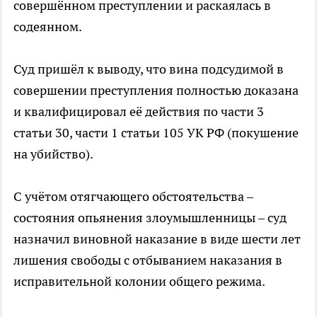
совершённом преступлении и раскаялась в
содеянном.
Суд пришёл к выводу, что вина подсудимой в
совершении преступления полностью доказана
и квалифицировал её действия по части 3
статьи 30, части 1 статьи 105 УК РФ (покушение
на убийство).
С учётом отягчающего обстоятельства –
состояния опьянения злоумышленницы – суд
назначил виновной наказание в виде шести лет
лишения свободы с отбыванием наказания в
исправительной колонии общего режима.