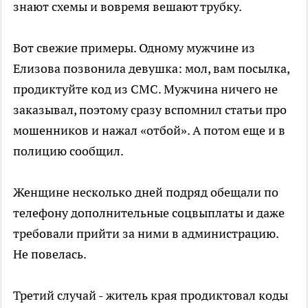
знают схемы и вовремя вешают трубку.
Вот свежие примеры. Одному мужчине из
Елизова позвонила девушка: мол, вам посылка,
продиктуйте код из СМС. Мужчина ничего не
заказывал, поэтому сразу вспомнил статьи про
мошенников и нажал «отбой». А потом еще и в
полицию сообщил.
Женщине несколько дней подряд обещали по
телефону дополнительные соцвыплаты и даже
требовали прийти за ними в администрацию.
Не повелась.
Третий случай - житель края продиктовал коды