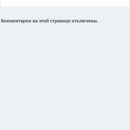
Комментарии на этой странице отключены.