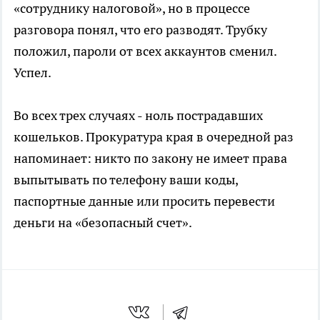
«сотруднику налоговой», но в процессе
разговора понял, что его разводят. Трубку
положил, пароли от всех аккаунтов сменил.
Успел.
Во всех трех случаях - ноль пострадавших
кошельков. Прокуратура края в очередной раз
напоминает: никто по закону не имеет права
выпытывать по телефону ваши коды,
паспортные данные или просить перевести
деньги на «безопасный счет».