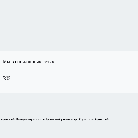
Мы в социальных сетях
в Алексей Владимирович ● Главный редактор: Суворов Алексей