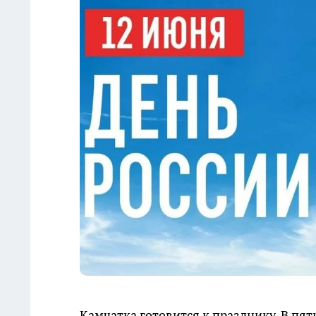
Камчатка готовится к празднику. В пя