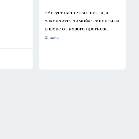
«Август начнется с пекла, а
закончится зимой»: синоптики
в шоке от нового прогноза
21 июля