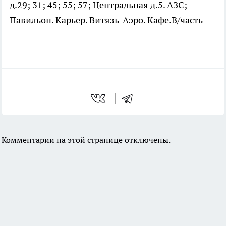
д.29; 31; 45; 55; 57; Центральная д.5. АЗС;
Павильон. Карьер. Витязь-Аэро. Кафе.В/часть
Комментарии на этой странице отключены.