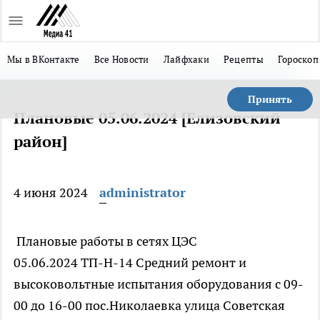
Мы в ВКонтакте
Все Новости
Лайфхаки
Рецепты
Гороскоп
Принять
Плановые 05.06.2024 [Елизовский
район]
4 июня 2024
administrator
Плановые работы в сетях ЦЭС
05.06.2024 ТП-Н-14 Средний ремонт и
высоковольтные испытания оборудования с 09-
00 до 16-00 пос.Николаевка улица Советская