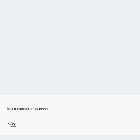
Мы в социальных сетях