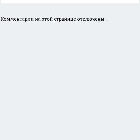
Комментарии на этой странице отключены.