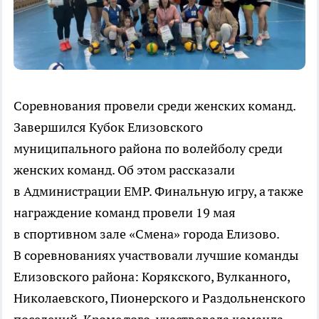
Соревнования провели среди женских команд.
Завершился Кубок Елизовского
муниципального района по волейболу среди
женских команд. Об этом рассказали
в Администрации ЕМР. Финальную игру, а также
награждение команд провели 19 мая
в спортивном зале «Смена» города Елизово.
В соревнованиях участвовали лучшие команды
Елизовского района: Корякского, Вулканного,
Николаевского, Пионерского и Раздольненского