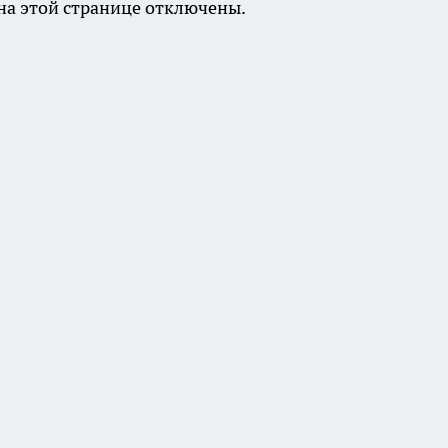
а этой странице отключены.