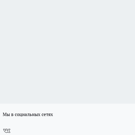
Мы в социальных сетях