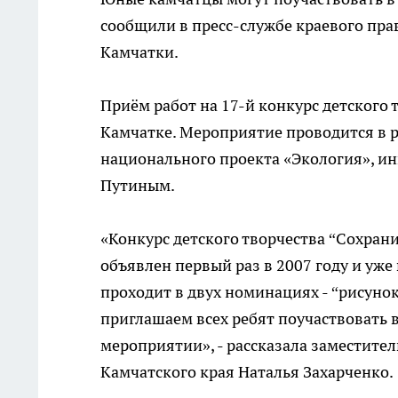
сообщили в пресс-службе краевого прав
Камчатки.
Приём работ на 17-й конкурс детского 
Камчатке. Мероприятие проводится в р
национального проекта «Экология», 
Путиным.
«Конкурс детского творчества “Сохрани
объявлен первый раз в 2007 году и уже
проходит в двух номинациях - “рисунок
приглашаем всех ребят поучаствовать 
мероприятии», - рассказала заместител
Камчатского края Наталья Захарченко.