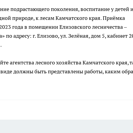
ание подрастающего поколения, воспитание у детей 
ной природе, к лесам Камчатского края. Приёмка
 2023 года в помещении Елизовского лесничества –
по адресу: г. Елизово, ул. Зелёная, дом 5, кабинет 2
.
те агентства лесного хозяйства Камчатского края, 
ом виде должны быть представлены работы, каким обр