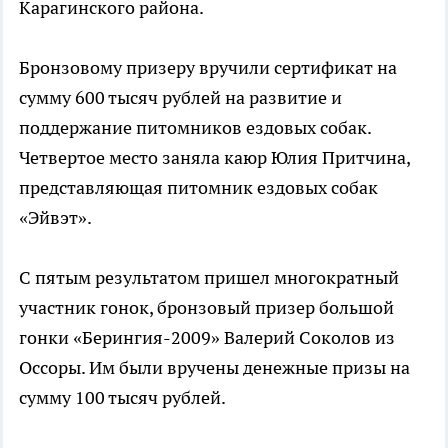
Карагинского района.
Бронзовому призеру вручили сертификат на
сумму 600 тысяч рублей на развитие и
поддержание питомников ездовых собак.
Четвертое место заняла каюр Юлия Притчина,
представляющая питомник ездовых собак
«Эйвэт».
С пятым результатом пришел многократный
участник гонок, бронзовый призер большой
гонки «Берингия-2009» Валерий Соколов из
Оссоры. Им были вручены денежные призы на
сумму 100 тысяч рублей.