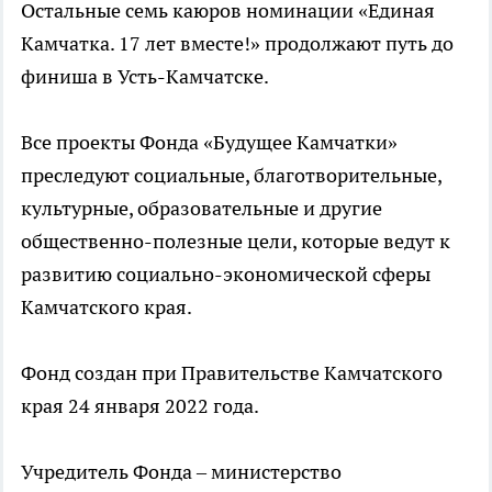
Остальные семь каюров номинации «Единая
Камчатка. 17 лет вместе!» продолжают путь до
финиша в Усть-Камчатске.
Все проекты Фонда «Будущее Камчатки»
преследуют социальные, благотворительные,
культурные, образовательные и другие
общественно-полезные цели, которые ведут к
развитию социально-экономической сферы
Камчатского края.
Фонд создан при Правительстве Камчатского
края 24 января 2022 года.
Учредитель Фонда – министерство