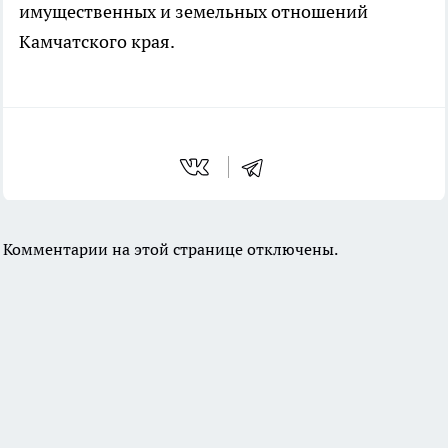
имущественных и земельных отношений
Камчатского края.
Комментарии на этой странице отключены.