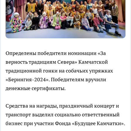
Определены победители номинации «За
верность традициям Севера» Камчатской
традиционной гонки на собачьих упряжках
«Берингия-2024». Победителям вручили
денежные сертификаты.
Средства на награды, праздничный концерт и
транспорт выделил социально ответственный
бизнес при участии Фонда «Будущее Камчатки».