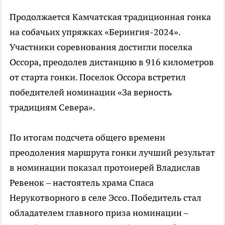
Продолжается Камчатская традиционная гонка
на собачьих упряжках «Берингия-2024».
Участники соревнования достигли поселка
Оссора, преодолев дистанцию в 916 километров
от старта гонки. Поселок Оссора встретил
победителей номинации «За верность
традициям Севера».
По итогам подсчета общего времени
преодоления маршрута гонки лучший результат
в номинации показал протоиерей Владислав
Ревенок – настоятель храма Спаса
Нерукотворного в селе Эссо. Победитель стал
обладателем главного приза номинации –