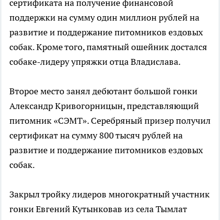
сертификата на получение финансовой
поддержки на сумму один миллион рублей на
развитие и поддержание питомников ездовых
собак. Кроме того, памятный ошейник достался
собаке-лидеру упряжки отца Владислава.
Второе место занял дебютант большой гонки
Александр Кривогорницын, представляющий
питомник «СЭМТ». Серебряный призер получил
сертификат на сумму 800 тысяч рублей на
развитие и поддержание питомников ездовых
собак.
Закрыл тройку лидеров многократный участник
гонки Евгений Кутынковав из села Тымлат