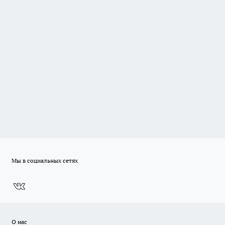
Мы в социальных сетях
О нас