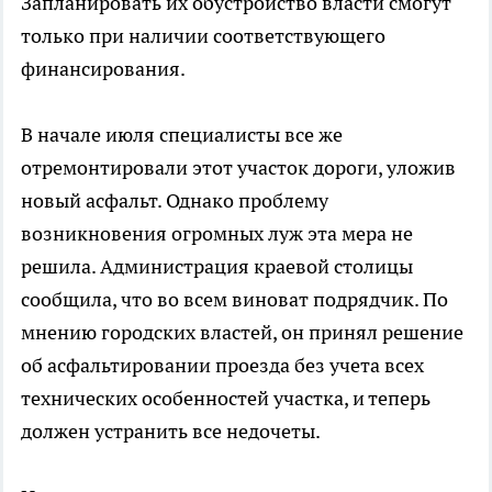
Запланировать их обустройство власти смогут
только при наличии соответствующего
финансирования.
В начале июля специалисты все же
отремонтировали этот участок дороги, уложив
новый асфальт. Однако проблему
возникновения огромных луж эта мера не
решила. Администрация краевой столицы
сообщила, что во всем виноват подрядчик. По
мнению городских властей, он принял решение
об асфальтировании проезда без учета всех
технических особенностей участка, и теперь
должен устранить все недочеты.