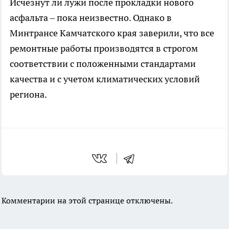
Исчезнут ли лужи после прокладки нового
асфальта – пока неизвестно. Однако в
Минтрансе Камчатского края заверили, что все
ремонтные работы производятся в строгом
соответствии с положенными стандартами
качества и с учетом климатических условий
региона.
Комментарии на этой странице отключены.