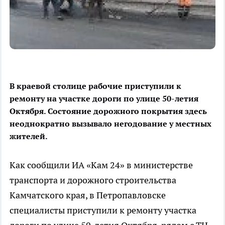
В краевой столице рабочие приступили к
ремонту на участке дороги по улице 50-летия
Октября. Состояние дорожного покрытия здесь
неоднократно вызывало негодование у местных
жителей.
Как сообщили ИА «Кам 24» в министерстве
транспорта и дорожного строительства
Камчатского края, в Петропавловске
специалисты приступили к ремонту участка