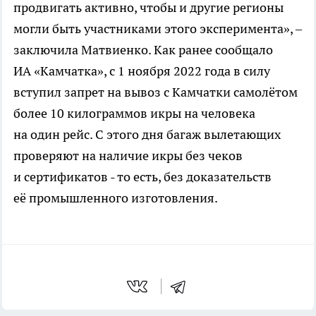
продвигать активно, чтобы и другие регионы
могли быть участниками этого эксперимента», –
заключила Матвиенко. Как ранее сообщало
ИА «Камчатка», с 1 ноября 2022 года в силу
вступил запрет на вывоз с Камчатки самолётом
более 10 килограммов икры на человека
на один рейс. С этого дня багаж вылетающих
проверяют на наличие икры без чеков
и сертификатов - то есть, без доказательств
её промышленного изготовления.