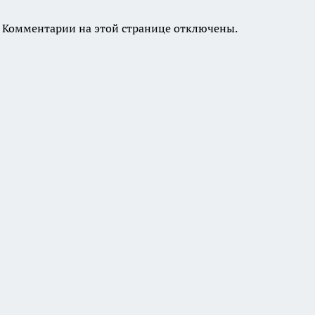
Комментарии на этой странице отключены.