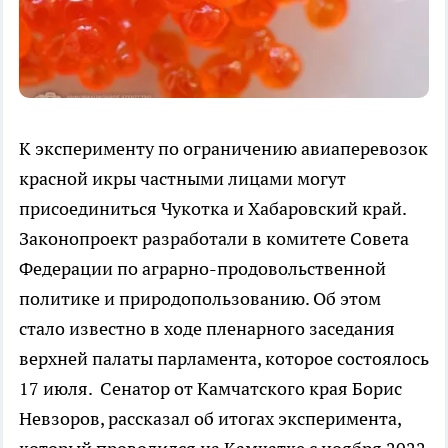
К эксперименту по ограничению авиаперевозок
красной икры частными лицами могут
присоединиться Чукотка и Хабаровский край.
Законопроект разработали в комитете Совета
Федерации по аграрно-продовольственной
политике и природопользованию. Об этом
стало известно в ходе пленарного заседания
верхней палаты парламента, которое состоялось
17 июля. Сенатор от Камчатского края Борис
Невзоров, рассказал об итогах эксперимента,