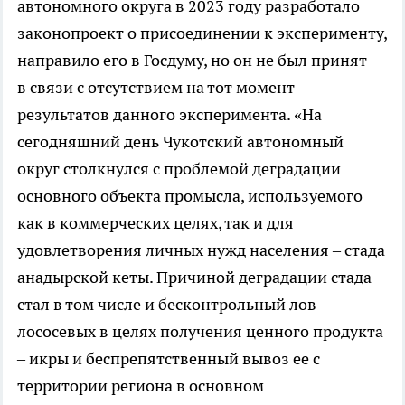
автономного округа в 2023 году разработало
законопроект о присоединении к эксперименту,
направило его в Госдуму, но он не был принят
в связи с отсутствием на тот момент
результатов данного эксперимента. «На
сегодняшний день Чукотский автономный
округ столкнулся с проблемой деградации
основного объекта промысла, используемого
как в коммерческих целях, так и для
удовлетворения личных нужд населения – стада
анадырской кеты. Причиной деградации стада
стал в том числе и бесконтрольный лов
лососевых в целях получения ценного продукта
– икры и беспрепятственный вывоз ее с
территории региона в основном