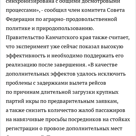
синхронизирована с общими досмотровыми
процессами», - сообщил член комитета Совета
Федерации по аграрно-продовольственной
политике и природопользованию.
Правительство Камчатского края также считает,
что эксперимент уже сейчас показал высокую
эффективность и необходимо поддержать его
реализацию после завершения. «В качестве
дополнительных эффектов удалось исключить
проблемы с задержками вылета рейсов
по причинам длительной загрузки крупных
партий икры по предварительным заявкам,
а также снизить количество жалоб пассажиров
на навязчивые просьбы посредников на стойках
регистрации о провозе дополнительных мест