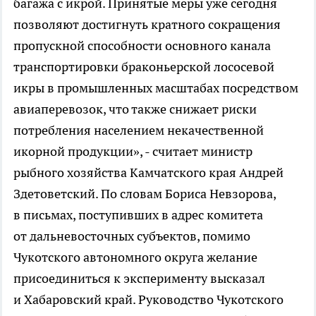
багажа с икрой. Принятые меры уже сегодня
позволяют достигнуть кратного сокращения
пропускной способности основного канала
транспортировки браконьерской лососевой
икры в промышленных масштабах посредством
авиаперевозок, что также снижает риски
потребления населением некачественной
икорной продукции», - считает министр
рыбного хозяйства Камчатского края Андрей
Здетоветский. По словам Бориса Невзорова,
в письмах, поступивших в адрес комитета
от дальневосточных субъектов, помимо
Чукотского автономного округа желание
присоединиться к эксперименту высказал
и Хабаровский край. Руководство Чукотского