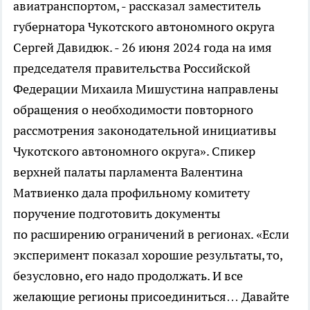
авиатранспортом, - рассказал заместитель
губернатора Чукотского автономного округа
Сергей Давидюк. - 26 июня 2024 года на имя
председателя правительства Российской
Федерации Михаила Мишустина направлены
обращения о необходимости повторного
рассмотрения законодательной инициативы
Чукотского автономного округа». Спикер
верхней палаты парламента Валентина
Матвиенко дала профильному комитету
поручение подготовить документы
по расширению ограничений в регионах. «Если
эксперимент показал хорошие результаты, то,
безусловно, его надо продолжать. И все
желающие регионы присоединиться… Давайте