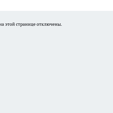
а этой странице отключены.