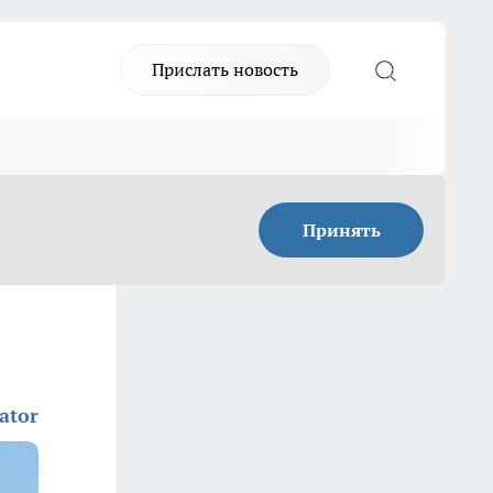
Прислать новость
Принять
ator