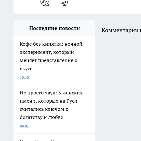
Последние новости
Комментарии н
Кофе без кипятка: ночной
эксперимент, который
меняет представление о
вкусе
10:10
Не просто звук: 3 женских
имени, которые на Руси
считались ключом к
богатству и любви
09:05