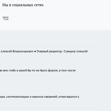
Мы в социальных сетях
в Алексей Владимирович ● Главный редактор: Суворов Алексей
ю кем-либо в какой бы то ни было форме, в том числе
а, систематизации и анализа сведений, относящихся к