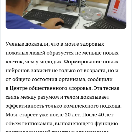
Ученые доказали, что в мозге здоровых
пожилых людей образуется не меньше новых
клеток, чем у молодых. Формирование новых
нейронов зависит не только от возраста, но и
от общего состояния организма, сообщили
в Центре общественного здоровья. Эта тесная
связь между разумом и телом доказывает
эффективность только комплексного подхода.
Мозг стареет уже после 20 лет. После 40 лет
объем гиппокампа, выполняющего функцию