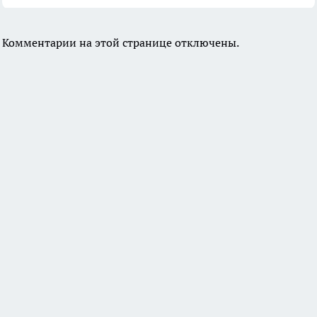
Комментарии на этой странице отключены.