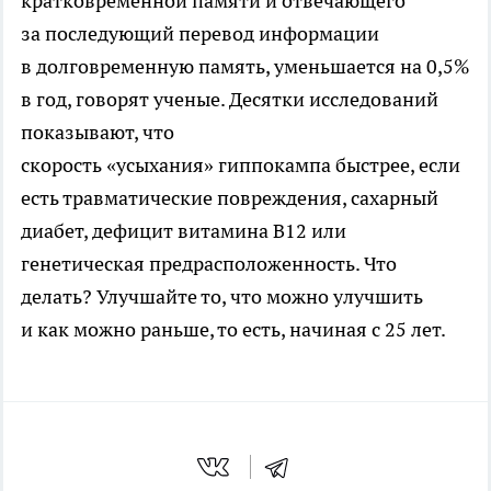
кратковременной памяти и отвечающего
за последующий перевод информации
в долговременную память, уменьшается на 0,5%
в год, говорят ученые. Десятки исследований
показывают, что
скорость «усыхания» гиппокампа быстрее, если
есть травматические повреждения, сахарный
диабет, дефицит витамина В12 или
генетическая предрасположенность. Что
делать? Улучшайте то, что можно улучшить
и как можно раньше, то есть, начиная с 25 лет.