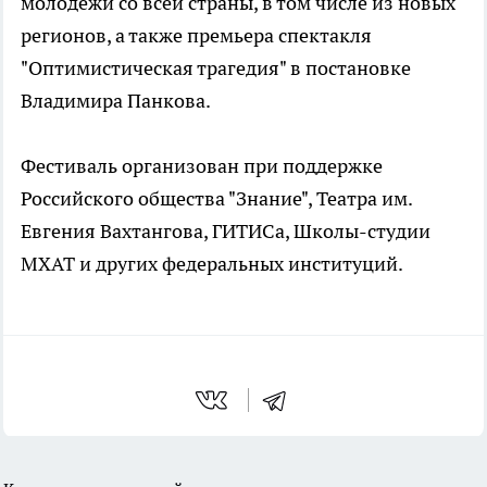
молодежи со всей страны, в том числе из новых
регионов, а также премьера спектакля
"Оптимистическая трагедия" в постановке
Владимира Панкова. ⁣
Фестиваль организован при поддержке
Российского общества "Знание", Театра им.
Евгения Вахтангова, ГИТИСа, Школы-студии
МХАТ и других федеральных институций.