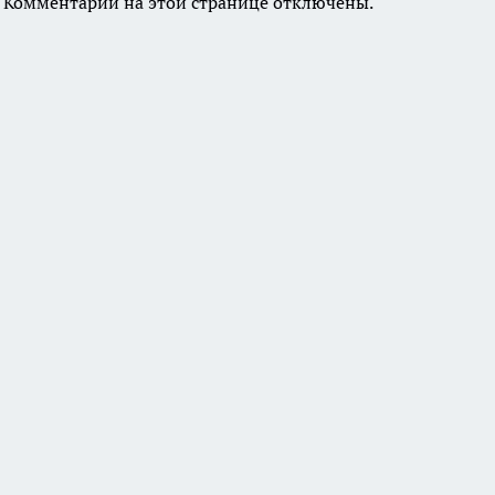
Комментарии на этой странице отключены.