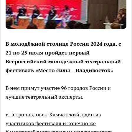
В молодёжной столице России 2024 года, с
21 по 25 июля пройдет первый
Всероссийский молодежный театральный
фестиваль «Место силы – Владивосток»
В нем примут участие 96 городов России и
лучшие театральный эксперты.
г.Петропавловск-Камчатский, один из
участников фестиваля и конечно же