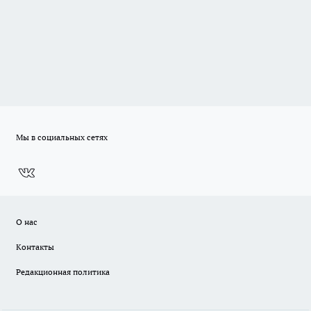
Мы в социальных сетях
О нас
Контакты
Редакционная политика