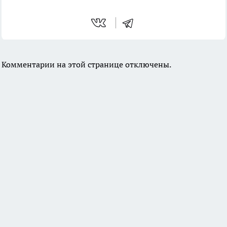
Комментарии на этой странице отключены.