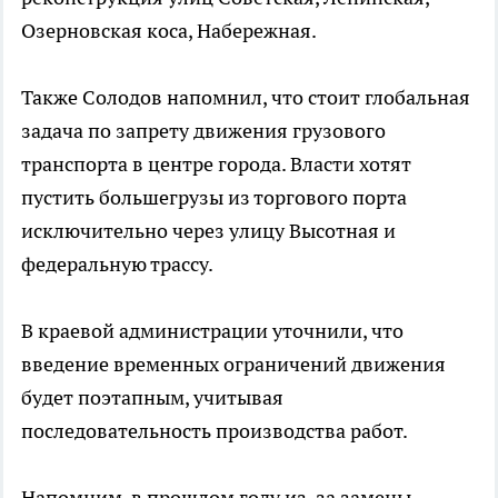
Озерновская коса, Набережная.
Также Солодов напомнил, что стоит глобальная
задача по запрету движения грузового
транспорта в центре города. Власти хотят
пустить большегрузы из торгового порта
исключительно через улицу Высотная и
федеральную трассу.
В краевой администрации уточнили, что
введение временных ограничений движения
будет поэтапным, учитывая
последовательность производства работ.
Напомним, в прошлом году из-за замены