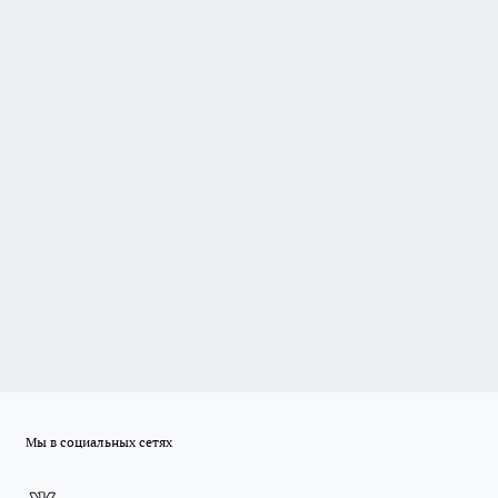
Мы в социальных сетях