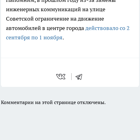
инженерных коммуникаций на улице
Советской ограничение на движение
автомобилей в центре города
действовало со 2
сентября по 1 ноября
.
Комментарии на этой странице отключены.