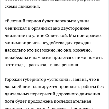
схемы движения.
«В летний период будет перекрыта улица
Ленинская и организовано двустороннее
движение по улице Советской. Мы постараемся
минимизировать неудобства для граждан
насколько это возможно, но они, конечно,
неизбежны и нам всем придётся с ними пожить
этот год», – рассказал глава региона.
Горожан губернатор «успокоил», заявив, что в
дальнейшем планируется проводить работы без
длительных перекрытий дорожного движения.
Хотя будет продолжена последовательная
реконструкция улиц Советская, Ленинская,