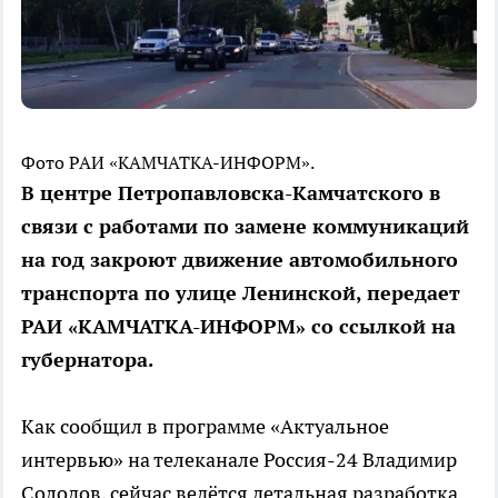
Фото РАИ «КАМЧАТКА-ИНФОРМ».
В центре Петропавловска-Камчатского в
связи с работами по замене коммуникаций
на год закроют движение автомобильного
транспорта по улице Ленинской, передает
РАИ «КАМЧАТКА-ИНФОРМ» со ссылкой на
губернатора.
Как сообщил в программе «Актуальное
интервью» на телеканале Россия-24 Владимир
Солодов, сейчас ведётся детальная разработка