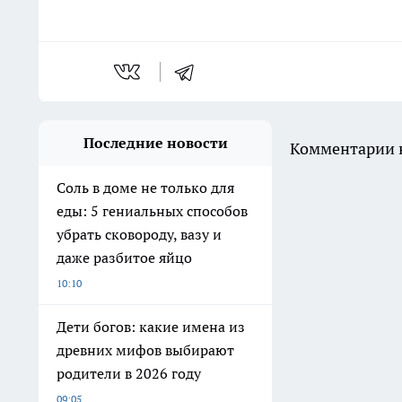
Последние новости
Комментарии н
Соль в доме не только для
еды: 5 гениальных способов
убрать сковороду, вазу и
даже разбитое яйцо
10:10
Дети богов: какие имена из
древних мифов выбирают
родители в 2026 году
09:05