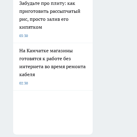
Забудьте про плиту: как
приготовить рассыпчатый
рис, просто залив его
кипятком
03:30
На Камчатке магазины
готовятся к работе без
интернета во время ремонта
кабеля
02:30