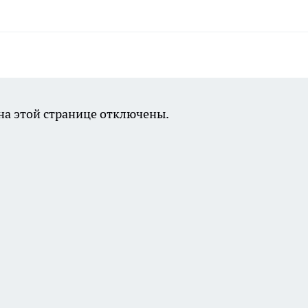
а этой странице отключены.