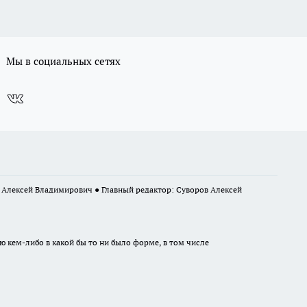
Мы в социальных сетях
в Алексей Владимирович ● Главный редактор: Суворов Алексей
ю кем-либо в какой бы то ни было форме, в том числе