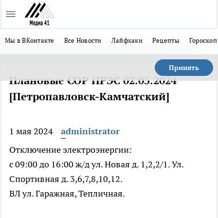
Мы в ВКонтакте
Все Новости
Лайфхаки
Рецепты
Гороскоп
Принять
Плановые СОР ПРЭС 02.05.2024
[Петропавловск-Камчатский]
1 мая 2024
administrator
Отключение электроэнергии:
с 09:00 до 16:00 ж/д ул. Новая д. 1,2,2/1. Ул.
Спортивная д. 3,6,7,8,10,12.
ВЛ ул. Гаражная, Тепличная.