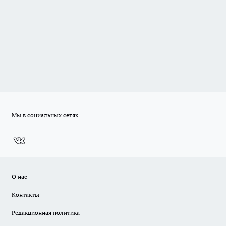
Мы в социальных сетях
О нас
Контакты
Редакционная политика