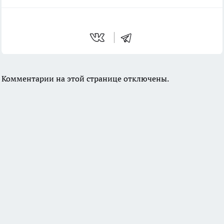
Комментарии на этой странице отключены.