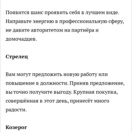
Появится шанс проявить себя в лучшем виде.
Направьте энергию в профессиональную сферу,
не давите авторитетом на партнёра и
домочадцев.
Стрелец
Вам могут предложить новую работу или
повышение в должности. Приняв предложение,
вы точно получите выгоду. Крупная покупка,
совершённая в этот день, принесёт много
радости.
Козерог