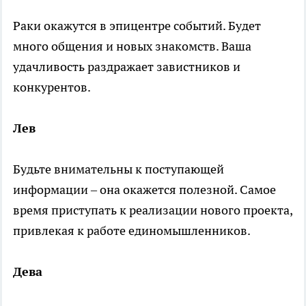
Раки окажутся в эпицентре событий. Будет
много общения и новых знакомств. Ваша
удачливость раздражает завистников и
конкурентов.
Лев
Будьте внимательны к поступающей
информации – она окажется полезной. Самое
время приступать к реализации нового проекта,
привлекая к работе единомышленников.
Дева