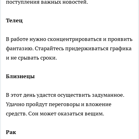
поступления важных новостей.
Телец
В работе нужно сконцентрироваться и проявить
фантазию. Старайтесь придерживаться графика
и не срывать сроки.
Близнецы
В этот день удастся осуществить задуманное.
Удачно пройдут переговоры и вложение
средств. Сон может оказаться вещим.
Рак