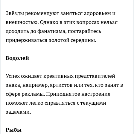
Звёзды рекомендуют заняться здоровьем и
внешностью. Однако в этих вопросах нельзя
доходить до фанатизма, постарайтесь
придерживаться золотой середины.
Водолей
Успех ожидает креативных представителей
знака, например, артистов или тех, кто занят в
сфере рекламы. Приподнятое настроение
поможет легко справляться с текущими
задачами.
Рыбы