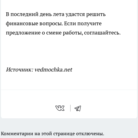
В последний день лета удастся решить
финансовые вопросы. Если получите
предложение о смене работы, соглашайтесь.
Источник: vedmochka.net
Комментарии на этой странице отключены.