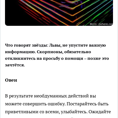
Что говорят звёзды: Львы, не упустите важную
информацию. Скорпионы, обязательно
откликнитесь на просьбу о помощи – позже это
зачтётся.
Овен
В результате необдуманных действий вы
можете совершить ошибку. Постарайтесь быть
приветливыми со всеми, улыбайтесь. Ожидайте