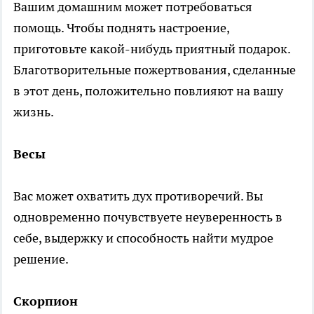
Вашим домашним может потребоваться
помощь. Чтобы поднять настроение,
приготовьте какой-нибудь приятный подарок.
Благотворительные пожертвования, сделанные
в этот день, положительно повлияют на вашу
жизнь.
Весы
Вас может охватить дух противоречий. Вы
одновременно почувствуете неуверенность в
себе, выдержку и способность найти мудрое
решение.
Скорпион