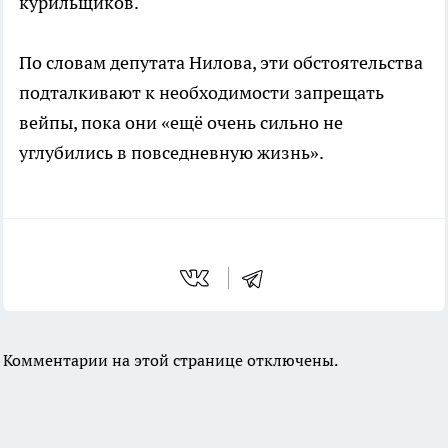
курильщиков.
По словам депутата Нилова, эти обстоятельства
подталкивают к необходимости запрещать
вейпы, пока они «ещё очень сильно не
углубились в повседневную жизнь».
Комментарии на этой странице отключены.