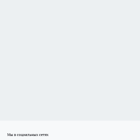
Мы в социальных сетях