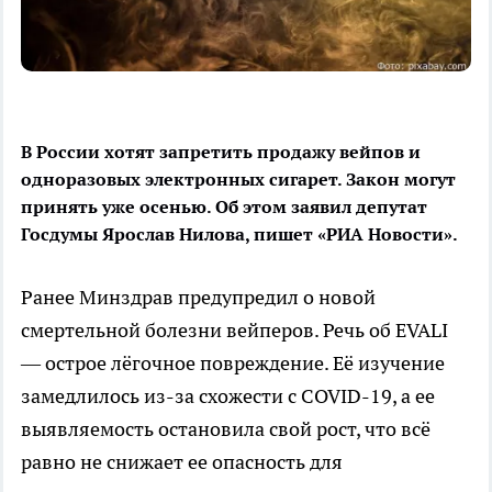
В России хотят запретить продажу вейпов и
одноразовых электронных сигарет. Закон могут
принять уже осенью. Об этом заявил депутат
Госдумы Ярослав Нилова, пишет «РИА Новости».
Ранее Минздрав предупредил о новой
смертельной болезни вейперов. Речь об EVALI
— острое лёгочное повреждение. Её изучение
замедлилось из-за схожести с COVID-19, а ее
выявляемость остановила свой рост, что всё
равно не снижает ее опасность для