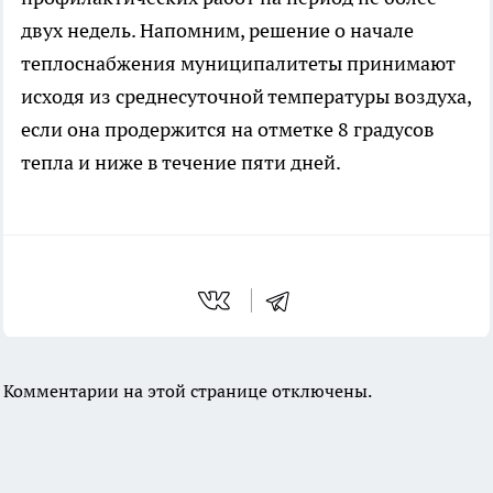
двух недель. Напомним, решение о начале
теплоснабжения муниципалитеты принимают
исходя из среднесуточной температуры воздуха,
если она продержится на отметке 8 градусов
тепла и ниже в течение пяти дней.
Комментарии на этой странице отключены.