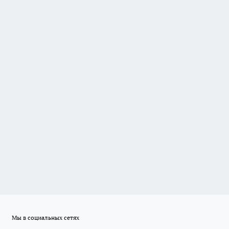
Мы в социальных сетях