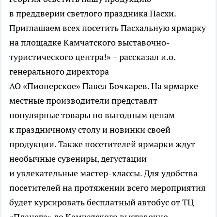
в преддверии светлого праздника Пасхи.
Приглашаем всех посетить Пасхальную ярмарку
на площадке Камчатского выставочно-
туристического центра!» – рассказал и.о.
генерального директора
АО «Пионерское» Павел Бочкарев. На ярмарке
местные производители представят
популярные товары по выгодным ценам
к праздничному столу и новинки своей
продукции. Также посетителей ярмарки ждут
необычные сувениры, дегустации
и увлекательные мастер-классы. Для удобства
посетителей на протяжении всего мероприятия
будет курсировать бесплатный автобус от ТЦ
«Планета» до Камчатского выставочно-