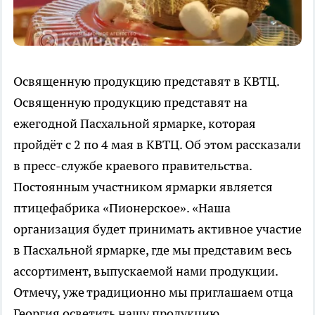
Освященную продукцию представят в КВТЦ.
Освященную продукцию представят на
ежегодной Пасхальной ярмарке, которая
пройдёт с 2 по 4 мая в КВТЦ. Об этом рассказали
в пресс-службе краевого правительства.
Постоянным участником ярмарки является
птицефабрика «Пионерское». «Наша
организация будет принимать активное участие
в Пасхальной ярмарке, где мы представим весь
ассортимент, выпускаемой нами продукции.
Отмечу, уже традиционно мы приглашаем отца
Георгия осветить нашу продукцию