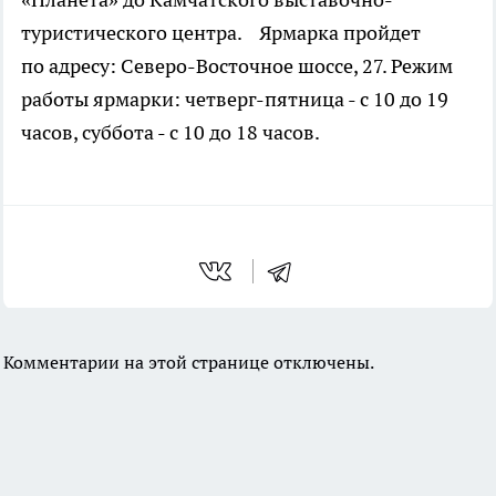
туристического центра. Ярмарка пройдет
по адресу: Северо-Восточное шоссе, 27. Режим
работы ярмарки: четверг-пятница - с 10 до 19
часов, суббота - с 10 до 18 часов.
Комментарии на этой странице отключены.