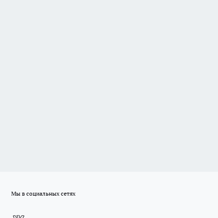
Мы в социальных сетях