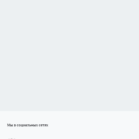
Мы в социальных сетях