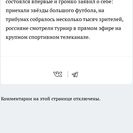
состоялся впервые и громко заявил о себе:
приехали звёзды большого футбола, на
трибунах собралось несколько тысяч зрителей,
россияне смотрели турнир в прямом эфире на
крупном спортивном телеканале.
Комментарии на этой странице отключены.