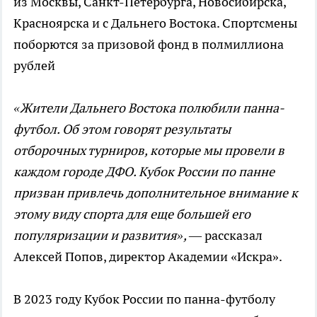
из Москвы, Санкт-Петербурга, Новосибирска,
Красноярска и с Дальнего Востока. Спортсмены
поборются за призовой фонд в полмиллиона
рублей
«Жители Дальнего Востока полюбили панна-
футбол. Об этом говорят результаты
отборочных турниров, которые мы провели в
каждом городе ДФО. Кубок России по панне
призван привлечь дополнительное внимание к
этому виду спорта для еще большей его
популяризации и развития»,
— рассказал
Алексей Попов, директор Академии «Искра».
В 2023 году Кубок России по панна-футболу